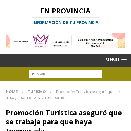
EN PROVINCIA
INFORMACIÓN DE TU PROVINCIA
MENU
HOME
TURISMO
Promoción Turística aseguró que se
trabaja para que haya temporada
Promoción Turística aseguró que
se trabaja para que haya
temporada