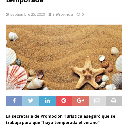
septiembre 25, 2020
EnProvincia
0
La secretaria de Promoción Turística aseguró que se
trabaja para que “haya temporada el verano”.