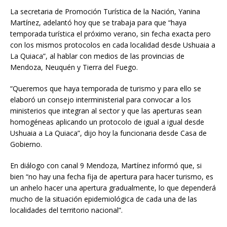
La secretaria de Promoción Turística de la Nación, Yanina
Martínez, adelantó hoy que se trabaja para que “haya
temporada turística el próximo verano, sin fecha exacta pero
con los mismos protocolos en cada localidad desde Ushuaia a
La Quiaca”, al hablar con medios de las provincias de
Mendoza, Neuquén y Tierra del Fuego.
“Queremos que haya temporada de turismo y para ello se
elaboró un consejo interministerial para convocar a los
ministerios que integran al sector y que las aperturas sean
homogéneas aplicando un protocolo de igual a igual desde
Ushuaia a La Quiaca”, dijo hoy la funcionaria desde Casa de
Gobierno.
En diálogo con canal 9 Mendoza, Martínez informó que, si
bien “no hay una fecha fija de apertura para hacer turismo, es
un anhelo hacer una apertura gradualmente, lo que dependerá
mucho de la situación epidemiológica de cada una de las
localidades del territorio nacional”.