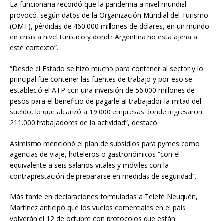
La funcionaria recordó que la pandemia a nivel mundial
provocó, según datos de la Organización Mundial del Turismo
(OMT), pérdidas de 460.000 millones de dólares, en un mundo
en crisis a nivel turístico y donde Argentina no esta ajena a
este contexto”.
“Desde el Estado se hizo mucho para contener al sector y lo
principal fue contener las fuentes de trabajo y por eso se
estableció el ATP con una inversión de 56.000 millones de
pesos para el beneficio de pagarle al trabajador la mitad del
sueldo, lo que alcanzó a 19.000 empresas donde ingresaron
211.000 trabajadores de la actividad”, destacó.
Asimismo mencionó el plan de subsidios para pymes como
agencias de viaje, hoteleros o gastronómicos “con el
equivalente a seis salarios vitales y móviles con la
contraprestación de prepararse en medidas de seguridad”.
Más tarde en declaraciones formuladas a Telefé Neuquén,
Martínez anticipó que los vuelos comerciales en el país
volverán el 12 de octubre con protocolos que están