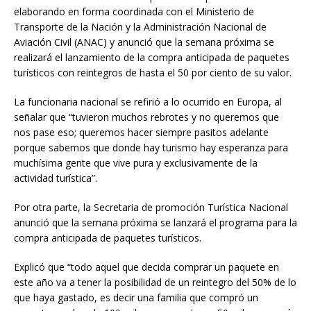
elaborando en forma coordinada con el Ministerio de
Transporte de la Nación y la Administración Nacional de
Aviación Civil (ANAC) y anunció que la semana próxima se
realizará el lanzamiento de la compra anticipada de paquetes
turísticos con reintegros de hasta el 50 por ciento de su valor.
La funcionaria nacional se refirió a lo ocurrido en Europa, al
señalar que “tuvieron muchos rebrotes y no queremos que
nos pase eso; queremos hacer siempre pasitos adelante
porque sabemos que donde hay turismo hay esperanza para
muchísima gente que vive pura y exclusivamente de la
actividad turística”.
Por otra parte, la Secretaria de promoción Turística Nacional
anunció que la semana próxima se lanzará el programa para la
compra anticipada de paquetes turísticos.
Explicó que “todo aquel que decida comprar un paquete en
este año va a tener la posibilidad de un reintegro del 50% de lo
que haya gastado, es decir una familia que compró un