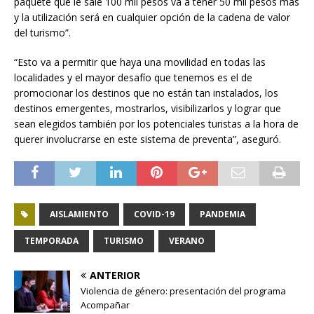
paquete que le sale 100 mil pesos va a tener 50 mil pesos más
y la utilización será en cualquier opción de la cadena de valor
del turismo”.
“Esto va a permitir que haya una movilidad en todas las
localidades y el mayor desafío que tenemos es el de
promocionar los destinos que no están tan instalados, los
destinos emergentes, mostrarlos, visibilizarlos y lograr que
sean elegidos también por los potenciales turistas a la hora de
querer involucrarse en este sistema de preventa”, aseguró.
AISLAMIENTO
COVID-19
PANDEMIA
TEMPORADA
TURISMO
VERANO
ANTERIOR
Violencia de género: presentación del programa
Acompañar