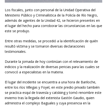
Los fiscales, junto con personal de la Unidad Operativa del
Ministerio Público y Criminalística de la Policía de Río Negro,
además de agentes de la Unidad 42, se hicieron presentes en
el lugar del hecho para corroborar las circunstancias en las que
este se produjo.
Entre otras medidas, se procedió a la identificación de quién
resultó víctima y se tomaron diversas declaraciones
testimoniales.
Durante la jornada de hoy continúan con el relevamiento de
indicios y la realización de diversas pericias para las cuales se
convocó a especialistas en la materia.
El lugar del incidente se encuentra a una hora de Bariloche,
entre los ríos Villegas y Foyel, en este predio privado también
se practica esquí de travesía y catskiing y tomó renombre este
invierno tras la llegada del extenista Gastón Gaudio, quien
administra el complejo Baguales y cuya presencia en la