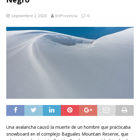
septiembre 2, 2020
EnProvincia
0
Una avalancha causó la muerte de un hombre que practicaba
snowboard en el complejo Baguales Mountain Reserve, que