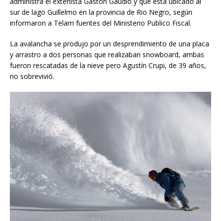
administra el extenista Gastón Gaudio y que está ubicado al
sur de lago Guillelmo en la provincia de Rio Negro, según
informaron a Telam fuentes del Ministerio Publico Fiscal.
La avalancha se produjo por un desprendimiento de una placa
y arrastro a dos personas que realizaban snowboard, ambas
fueron rescatadas de la nieve pero Agustín Crupi, de 39 años,
no sobrevivió.