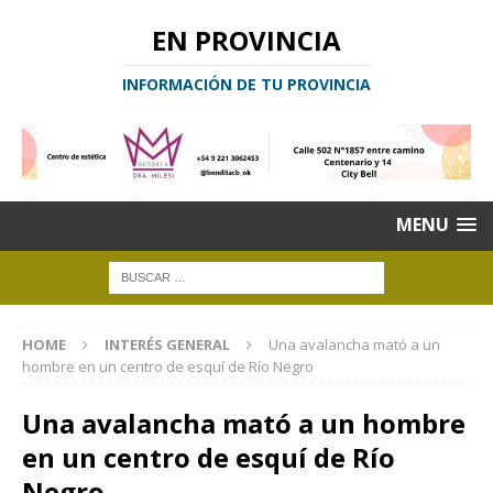
EN PROVINCIA
INFORMACIÓN DE TU PROVINCIA
MENU
HOME
INTERÉS GENERAL
Una avalancha mató a un
hombre en un centro de esquí de Río Negro
Una avalancha mató a un hombre
en un centro de esquí de Río
Negro