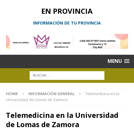
EN PROVINCIA
INFORMACIÓN DE TU PROVINCIA
MENU
HOME
INFORMACIÓN GENERAL
Telemedicina en la
Universidad de Lomas de Zamora
Telemedicina en la Universidad
de Lomas de Zamora