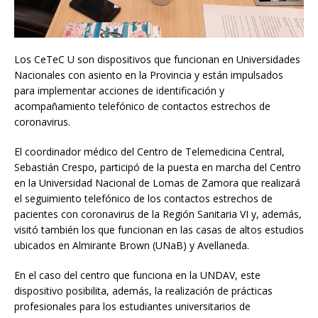
Los CeTeC U son dispositivos que funcionan en Universidades
Nacionales con asiento en la Provincia y están impulsados
para implementar acciones de identificación y
acompañamiento telefónico de contactos estrechos de
coronavirus.
El coordinador médico del Centro de Telemedicina Central,
Sebastián Crespo, participó de la puesta en marcha del Centro
en la Universidad Nacional de Lomas de Zamora que realizará
el seguimiento telefónico de los contactos estrechos de
pacientes con coronavirus de la Región Sanitaria VI y, además,
visitó también los que funcionan en las casas de altos estudios
ubicados en Almirante Brown (UNaB) y Avellaneda.
En el caso del centro que funciona en la UNDAV, este
dispositivo posibilita, además, la realización de prácticas
profesionales para los estudiantes universitarios de