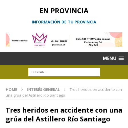
EN PROVINCIA
INFORMACIÓN DE TU PROVINCIA
MENU
HOME
INTERÉS GENERAL
Tres heridos en accidente con
una grúa del Astillero Río Santiago
Tres heridos en accidente con una
grúa del Astillero Río Santiago