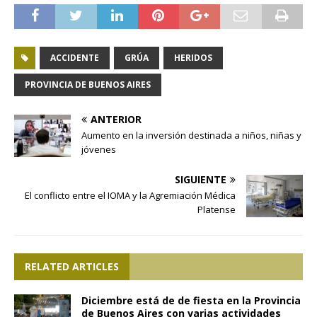
ACCIDENTE
GRÚA
HERIDOS
PROVINCIA DE BUENOS AIRES
ANTERIOR
Aumento en la inversión destinada a niños, niñas y
jóvenes
SIGUIENTE
El conflicto entre el IOMA y la Agremiación Médica
Platense
RELATED ARTICLES
Diciembre está de de fiesta en la Provincia
de Buenos Aires con varias actividades