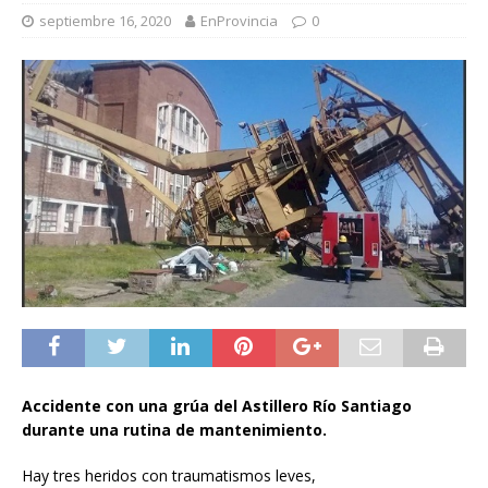
septiembre 16, 2020
EnProvincia
0
Accidente con una grúa del Astillero Río Santiago
durante una rutina de mantenimiento.
Hay tres heridos con traumatismos leves,