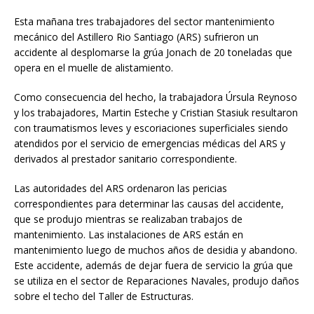
Esta mañana tres trabajadores del sector mantenimiento
mecánico del Astillero Rio Santiago (ARS) sufrieron un
accidente al desplomarse la grúa Jonach de 20 toneladas que
opera en el muelle de alistamiento.
Como consecuencia del hecho, la trabajadora Úrsula Reynoso
y los trabajadores, Martin Esteche y Cristian Stasiuk resultaron
con traumatismos leves y escoriaciones superficiales siendo
atendidos por el servicio de emergencias médicas del ARS y
derivados al prestador sanitario correspondiente.
Las autoridades del ARS ordenaron las pericias
correspondientes para determinar las causas del accidente,
que se produjo mientras se realizaban trabajos de
mantenimiento. Las instalaciones de ARS están en
mantenimiento luego de muchos años de desidia y abandono.
Este accidente, además de dejar fuera de servicio la grúa que
se utiliza en el sector de Reparaciones Navales, produjo daños
sobre el techo del Taller de Estructuras.