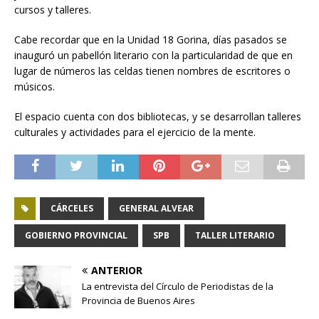
cursos y talleres.
Cabe recordar que en la Unidad 18 Gorina, días pasados se
inauguró un pabellón literario con la particularidad de que en
lugar de números las celdas tienen nombres de escritores o
músicos.
El espacio cuenta con dos bibliotecas, y se desarrollan talleres
culturales y actividades para el ejercicio de la mente.
CÁRCELES
GENERAL ALVEAR
GOBIERNO PROVINCIAL
SPB
TALLER LITERARIO
ANTERIOR
La entrevista del Círculo de Periodistas de la
Provincia de Buenos Aires