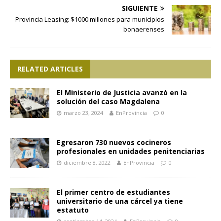
SIGUIENTE
Provincia Leasing: $1000 millones para municipios
bonaerenses
RELATED ARTICLES
El Ministerio de Justicia avanzó en la
solución del caso Magdalena
marzo 23, 2024
EnProvincia
0
Egresaron 730 nuevos cocineros
profesionales en unidades penitenciarias
diciembre 8, 2022
EnProvincia
0
El primer centro de estudiantes
universitario de una cárcel ya tiene
estatuto