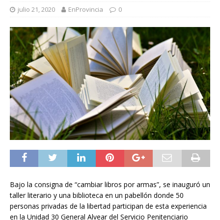
julio 21, 2020
EnProvincia
0
Bajo la consigna de “cambiar libros por armas”, se inauguró un
taller literario y una biblioteca en un pabellón donde 50
personas privadas de la libertad participan de esta experiencia
en la Unidad 30 General Alvear del Servicio Penitenciario