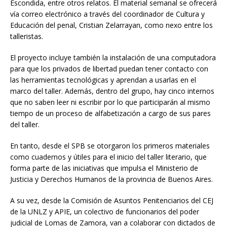
Escondida, entre otros relatos. El material semanal se ofrecerá
vía correo electrónico a través del coordinador de Cultura y
Educación del penal, Cristian Zelarrayan, como nexo entre los
talleristas.
El proyecto incluye también la instalación de una computadora
para que los privados de libertad puedan tener contacto con
las herramientas tecnológicas y aprendan a usarlas en el
marco del taller. Además, dentro del grupo, hay cinco internos
que no saben leer ni escribir por lo que participarán al mismo
tiempo de un proceso de alfabetización a cargo de sus pares
del taller.
En tanto, desde el SPB se otorgaron los primeros materiales
como cuadernos y útiles para el inicio del taller literario, que
forma parte de las iniciativas que impulsa el Ministerio de
Justicia y Derechos Humanos de la provincia de Buenos Aires.
A su vez, desde la Comisión de Asuntos Penitenciarios del CEJ
de la UNLZ y APIE, un colectivo de funcionarios del poder
judicial de Lomas de Zamora, van a colaborar con dictados de