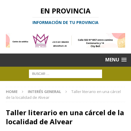
EN PROVINCIA
INFORMACIÓN DE TU PROVINCIA
MENU
HOME
INTERÉS GENERAL
Taller literario en una cárcel
de la localidad de Alvear
Taller literario en una cárcel de la
localidad de Alvear