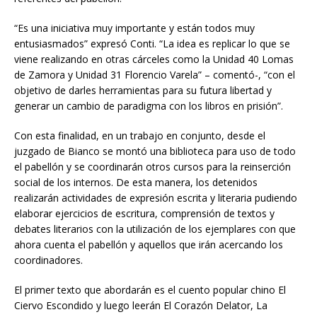
“Es una iniciativa muy importante y están todos muy
entusiasmados” expresó Conti. “La idea es replicar lo que se
viene realizando en otras cárceles como la Unidad 40 Lomas
de Zamora y Unidad 31 Florencio Varela” – comentó-, “con el
objetivo de darles herramientas para su futura libertad y
generar un cambio de paradigma con los libros en prisión”.
Con esta finalidad, en un trabajo en conjunto, desde el
juzgado de Bianco se montó una biblioteca para uso de todo
el pabellón y se coordinarán otros cursos para la reinserción
social de los internos. De esta manera, los detenidos
realizarán actividades de expresión escrita y literaria pudiendo
elaborar ejercicios de escritura, comprensión de textos y
debates literarios con la utilización de los ejemplares con que
ahora cuenta el pabellón y aquellos que irán acercando los
coordinadores.
El primer texto que abordarán es el cuento popular chino El
Ciervo Escondido y luego leerán El Corazón Delator, La