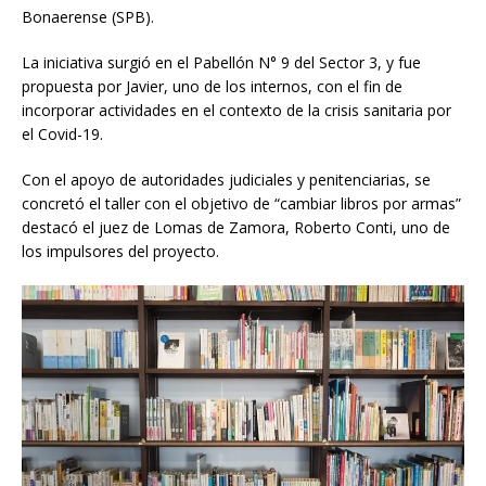
Bonaerense (SPB).
La iniciativa surgió en el Pabellón N° 9 del Sector 3, y fue
propuesta por Javier, uno de los internos, con el fin de
incorporar actividades en el contexto de la crisis sanitaria por
el Covid-19.
Con el apoyo de autoridades judiciales y penitenciarias, se
concretó el taller con el objetivo de “cambiar libros por armas”
destacó el juez de Lomas de Zamora, Roberto Conti, uno de
los impulsores del proyecto.