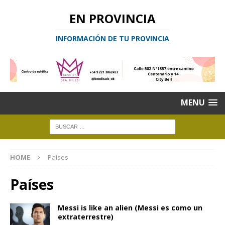
EN PROVINCIA
INFORMACIÓN DE TU PROVINCIA
MENU
HOME
Países
Países
Messi is like an alien (Messi es como un
extraterrestre)