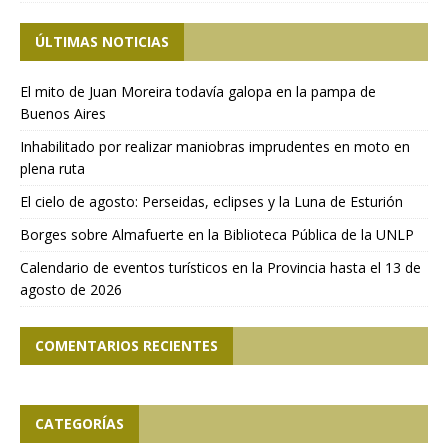
ÚLTIMAS NOTICIAS
El mito de Juan Moreira todavía galopa en la pampa de
Buenos Aires
Inhabilitado por realizar maniobras imprudentes en moto en
plena ruta
El cielo de agosto: Perseidas, eclipses y la Luna de Esturión
Borges sobre Almafuerte en la Biblioteca Pública de la UNLP
Calendario de eventos turísticos en la Provincia hasta el 13 de
agosto de 2026
COMENTARIOS RECIENTES
CATEGORÍAS