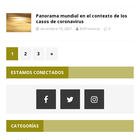
Panorama mundial en el contexto de los
casos de coronavirus
diciembre 15, 2021
EnProvincia
0
1
2
3
»
ESTAMOS CONECTADOS
CATEGORÍAS