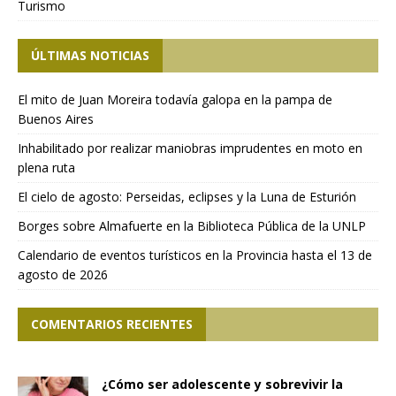
Turismo
ÚLTIMAS NOTICIAS
El mito de Juan Moreira todavía galopa en la pampa de
Buenos Aires
Inhabilitado por realizar maniobras imprudentes en moto en
plena ruta
El cielo de agosto: Perseidas, eclipses y la Luna de Esturión
Borges sobre Almafuerte en la Biblioteca Pública de la UNLP
Calendario de eventos turísticos en la Provincia hasta el 13 de
agosto de 2026
COMENTARIOS RECIENTES
¿Cómo ser adolescente y sobrevivir la