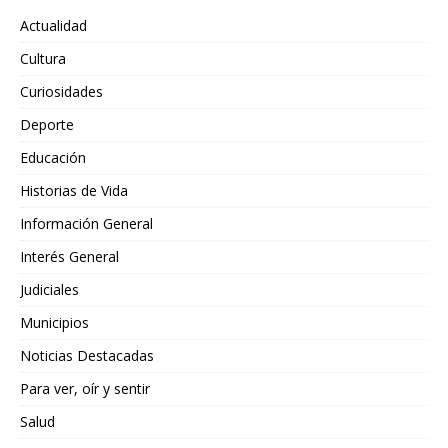
Actualidad
Cultura
Curiosidades
Deporte
Educación
Historias de Vida
Información General
Interés General
Judiciales
Municipios
Noticias Destacadas
Para ver, oír y sentir
Salud