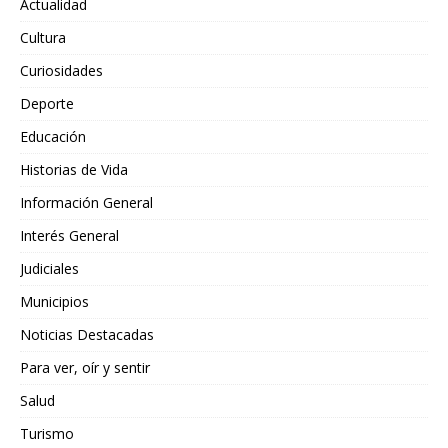
Actualidad
Cultura
Curiosidades
Deporte
Educación
Historias de Vida
Información General
Interés General
Judiciales
Municipios
Noticias Destacadas
Para ver, oír y sentir
Salud
Turismo