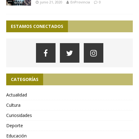
junio 21, 2020
EnProvincia
0
ESTAMOS CONECTADOS
CATEGORÍAS
Actualidad
Cultura
Curiosidades
Deporte
Educación