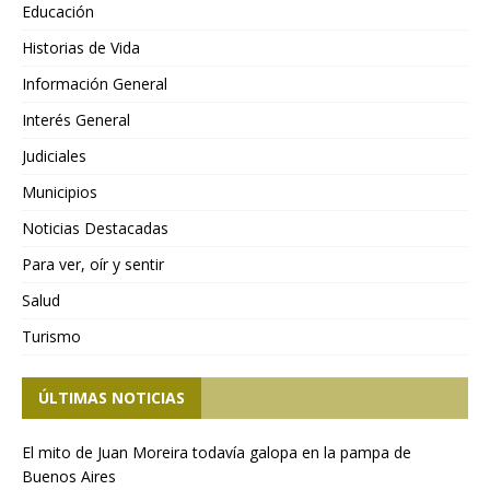
Educación
Historias de Vida
Información General
Interés General
Judiciales
Municipios
Noticias Destacadas
Para ver, oír y sentir
Salud
Turismo
ÚLTIMAS NOTICIAS
El mito de Juan Moreira todavía galopa en la pampa de
Buenos Aires