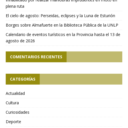
plena ruta
El cielo de agosto: Perseidas, eclipses y la Luna de Esturión
Borges sobre Almafuerte en la Biblioteca Pública de la UNLP
Calendario de eventos turísticos en la Provincia hasta el 13 de
agosto de 2026
COMENTARIOS RECIENTES
CATEGORÍAS
Actualidad
Cultura
Curiosidades
Deporte