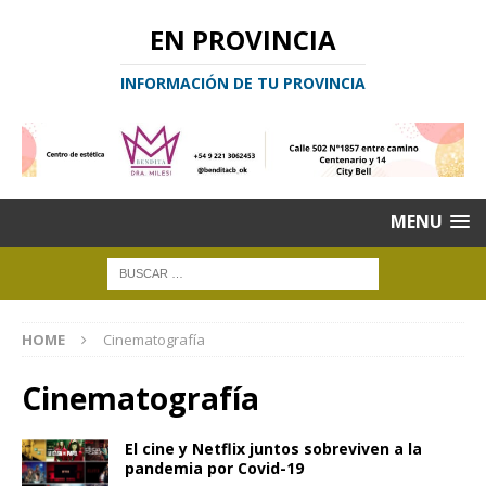
EN PROVINCIA
INFORMACIÓN DE TU PROVINCIA
MENU
HOME
Cinematografía
Cinematografía
El cine y Netflix juntos sobreviven a la
pandemia por Covid-19