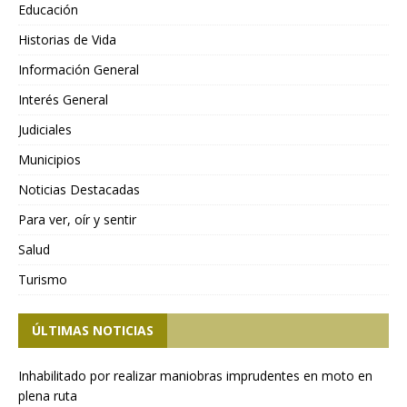
Educación
Historias de Vida
Información General
Interés General
Judiciales
Municipios
Noticias Destacadas
Para ver, oír y sentir
Salud
Turismo
ÚLTIMAS NOTICIAS
Inhabilitado por realizar maniobras imprudentes en moto en
plena ruta