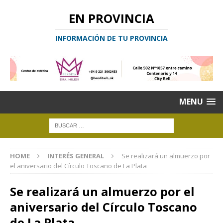
EN PROVINCIA
INFORMACIÓN DE TU PROVINCIA
MENU
HOME
INTERÉS GENERAL
Se realizará un almuerzo por
el aniversario del Círculo Toscano de La Plata
Se realizará un almuerzo por el
aniversario del Círculo Toscano
de La Plata