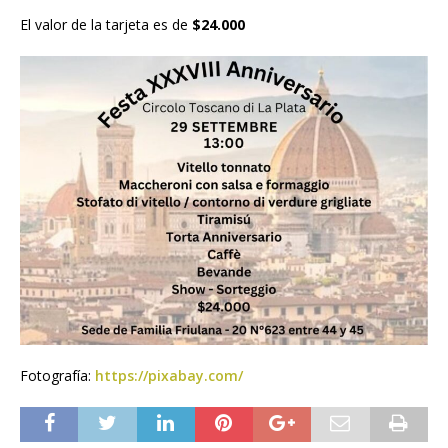
El valor de la tarjeta es de
$24.000
Fotografía:
https://pixabay.com/