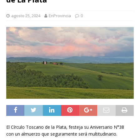
agosto 25, 2024
EnProvincia
0
El Círculo Toscano de la Plata, festeja su Aniversario N°38
con un almuerzo que seguramente será multitudinario.