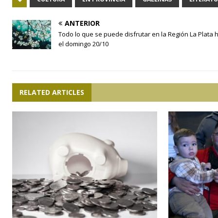
ANTERIOR
Todo lo que se puede disfrutar en la Región La Plata 
el domingo 20/10
RELATED ARTICLES