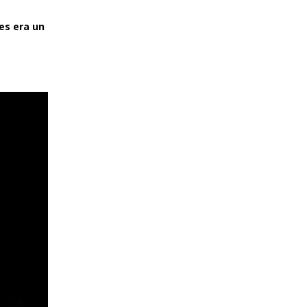
es era un