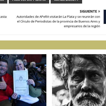
SIGUIENTE
hasta
Autoridades de APeRA visitarán La Plata y se reunirán con
el Círculo de Periodistas de la provincia de Buenos Aires y
empresarios de la región