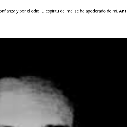
nfianza y por el odio. El espíritu del mal se ha apoderado de mí.
Ant