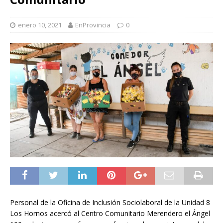
enero 10, 2021
EnProvincia
0
Personal de la Oficina de Inclusión Sociolaboral de la Unidad 8
Los Hornos acercó al Centro Comunitario Merendero el Ángel