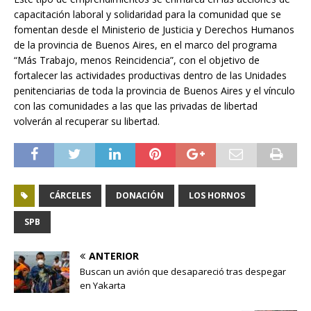
capacitación laboral y solidaridad para la comunidad que se
fomentan desde el Ministerio de Justicia y Derechos Humanos
de la provincia de Buenos Aires, en el marco del programa
“Más Trabajo, menos Reincidencia”, con el objetivo de
fortalecer las actividades productivas dentro de las Unidades
penitenciarias de toda la provincia de Buenos Aires y el vínculo
con las comunidades a las que las privadas de libertad
volverán al recuperar su libertad.
CÁRCELES
DONACIÓN
LOS HORNOS
SPB
ANTERIOR
Buscan un avión que desapareció tras despegar
en Yakarta