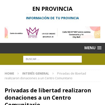
EN PROVINCIA
INFORMACIÓN DE TU PROVINCIA
MENU
HOME
INTERÉS GENERAL
Privadas de libertad
realizaron donaciones a un Centro Comunitario
Privadas de libertad realizaron
donaciones a un Centro
Comunitario