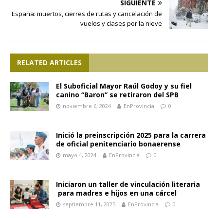
SIGUIENTE
España: muertos, cierres de rutas y cancelación de
vuelos y clases por la nieve
RELATED ARTICLES
El Suboficial Mayor Raúl Godoy y su fiel
canino “Baron” se retiraron del SPB
noviembre 6, 2024
EnProvincia
0
Inició la preinscripción 2025 para la carrera
de oficial penitenciario bonaerense
mayo 4, 2024
EnProvincia
0
Iniciaron un taller de vinculación literaria
para madres e hijos en una cárcel
septiembre 11, 2025
EnProvincia
0