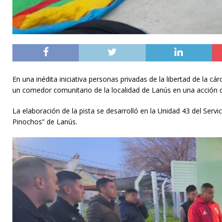
En una inédita iniciativa personas privadas de la libertad de la 
un comedor comunitario de la localidad de Lanús en una acción d
La elaboración de la pista se desarrolló en la Unidad 43 del Serv
Pinochos” de Lanús.