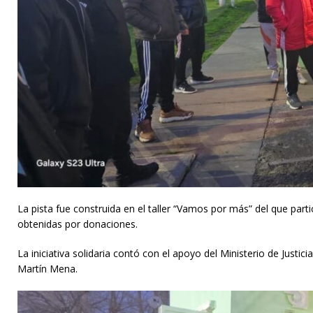
La pista fue construida en el taller “Vamos por más” del que parti
obtenidas por donaciones.
La iniciativa solidaria contó con el apoyo del Ministerio de Just
Martín Mena.