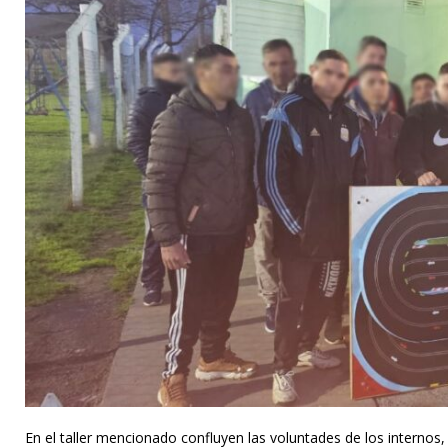
En el taller mencionado confluyen las voluntades de los internos, 