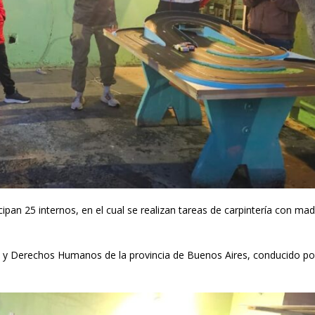
cipan 25 internos, en el cual se realizan tareas de carpintería con ma
icia y Derechos Humanos de la provincia de Buenos Aires, conducido po