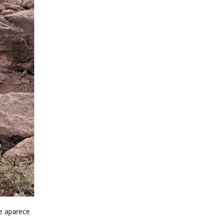
ue aparece