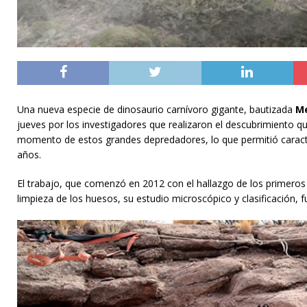
Una nueva especie de dinosaurio carnívoro gigante, bautizada
Me
jueves por los investigadores que realizaron el descubrimiento 
momento de estos grandes depredadores, lo que permitió caract
años.
El trabajo, que comenzó en 2012 con el hallazgo de los primeros 
limpieza de los huesos, su estudio microscópico y clasificación, fu