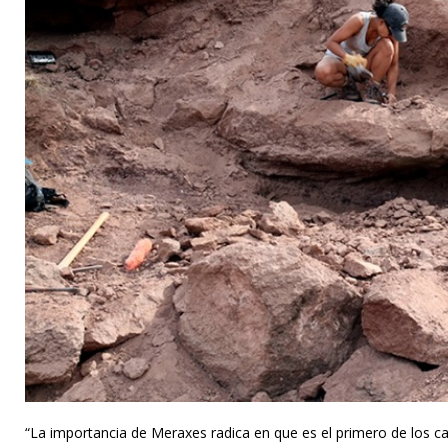
“La importancia de Meraxes radica en que es el primero de los c