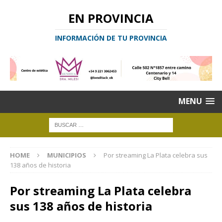
EN PROVINCIA
INFORMACIÓN DE TU PROVINCIA
MENU
HOME
MUNICIPIOS
Por streaming La Plata celebra sus
138 años de historia
Por streaming La Plata celebra
sus 138 años de historia