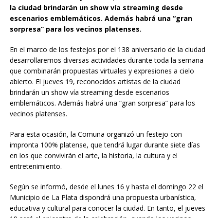
la ciudad brindarán un show vía streaming desde
escenarios emblemáticos. Además habrá una “gran
sorpresa” para los vecinos platenses.
En el marco de los festejos por el 138 aniversario de la ciudad
desarrollaremos diversas actividades durante toda la semana
que combinarán propuestas virtuales y expresiones a cielo
abierto. El jueves 19, reconocidos artistas de la ciudad
brindarán un show vía streaming desde escenarios
emblemáticos. Además habrá una “gran sorpresa” para los
vecinos platenses.
Para esta ocasión, la Comuna organizó un festejo con
impronta 100% platense, que tendrá lugar durante siete días
en los que convivirán el arte, la historia, la cultura y el
entretenimiento.
Según se informó, desde el lunes 16 y hasta el domingo 22 el
Municipio de La Plata dispondrá una propuesta urbanística,
educativa y cultural para conocer la ciudad. En tanto, el jueves