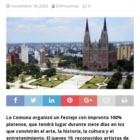
noviembre 18, 2020
EnProvincia
0
La Comuna organizó un festejo con impronta 100%
platense, que tendrá lugar durante siete días en los
que convivirán el arte, la historia, la cultura y el
entretenimiento. El jueves 19, reconocidos artistas de