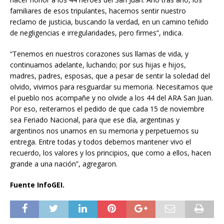
familiares de esos tripulantes, hacemos sentir nuestro
reclamo de justicia, buscando la verdad, en un camino teñido
de negligencias e irregularidades, pero firmes”, indica.
“Tenemos en nuestros corazones sus llamas de vida, y
continuamos adelante, luchando; por sus hijas e hijos,
madres, padres, esposas, que a pesar de sentir la soledad del
olvido, vivimos para resguardar su memoria. Necesitamos que
el pueblo nos acompañe y no olvide a los 44 del ARA San Juan.
Por eso, reiteramos el pedido de que cada 15 de noviembre
sea Feriado Nacional, para que ese día, argentinas y
argentinos nos unamos en su memoria y perpetuemos su
entrega. Entre todas y todos debemos mantener vivo el
recuerdo, los valores y los principios, que como a ellos, hacen
grande a una nación”, agregaron.
Fuente InfoGEI.