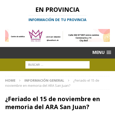
EN PROVINCIA
INFORMACIÓN DE TU PROVINCIA
MENU
HOME
INFORMACIÓN GENERAL
¿Feriado el 15 de
noviembre en memoria del ARA San Juan?
¿Feriado el 15 de noviembre en
memoria del ARA San Juan?