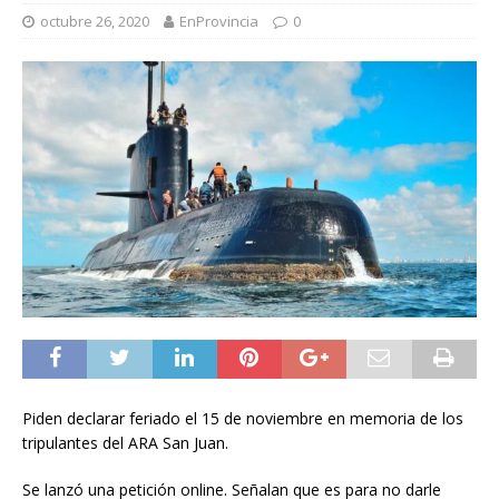
octubre 26, 2020
EnProvincia
0
Piden declarar feriado el 15 de noviembre en memoria de los
tripulantes del ARA San Juan.
Se lanzó una petición online. Señalan que es para no darle