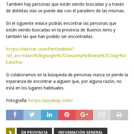
También hay personas que están siendo buscadas y a través
de distintas vías se puede dar con el paradero de las mismas.
En el siguiente enlace podrás encontrar las personas que
están siendo buscadas en la provincia de Buenos Aires y
también las que han podido ser encontradas.
https://twitter.com/PerDesBsAs?
ref_src=twsrc%5Egoogle%7Ctwcamp%5Eserp%7Ctwgr%5
Eauthor
Si colaboramos en la búsqueda de personas nunca se pierde la
esperanza de encontrar a alguien que, por alguna razón, no
está en los lugares habituales.
Fotografía:
https://pixabay.com/
EN PROVINCIA
INFORMACIÓN GENERAL