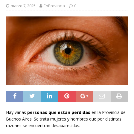
marzo 7, 2025
EnProvincia
0
Hay varias
personas que están perdidas
en la Provincia de
Buenos Aires. Se trata mujeres y hombres que por distintas
razones se encuentran desaparecidas.