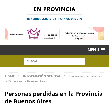
EN PROVINCIA
INFORMACIÓN DE TU PROVINCIA
MENU
HOME
INFORMACIÓN GENERAL
Personas perdidas en
la Provincia de Buenos Aires
Personas perdidas en la Provincia
de Buenos Aires