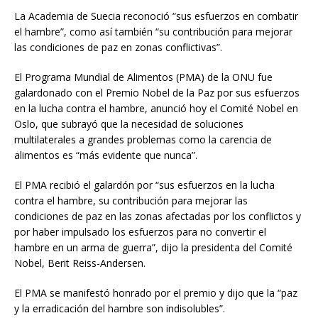
La Academia de Suecia reconoció “sus esfuerzos en combatir
el hambre”, como así también “su contribución para mejorar
las condiciones de paz en zonas conflictivas”.
El Programa Mundial de Alimentos (PMA) de la ONU fue
galardonado con el Premio Nobel de la Paz por sus esfuerzos
en la lucha contra el hambre, anunció hoy el Comité Nobel en
Oslo, que subrayó que la necesidad de soluciones
multilaterales a grandes problemas como la carencia de
alimentos es “más evidente que nunca”.
El PMA recibió el galardón por “sus esfuerzos en la lucha
contra el hambre, su contribución para mejorar las
condiciones de paz en las zonas afectadas por los conflictos y
por haber impulsado los esfuerzos para no convertir el
hambre en un arma de guerra”, dijo la presidenta del Comité
Nobel, Berit Reiss-Andersen.
El PMA se manifestó honrado por el premio y dijo que la “paz
y la erradicación del hambre son indisolubles”.