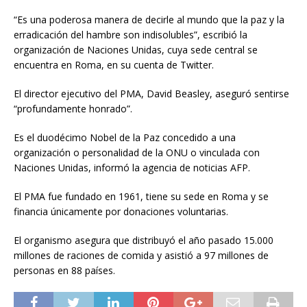
“Es una poderosa manera de decirle al mundo que la paz y la
erradicación del hambre son indisolubles”, escribió la
organización de Naciones Unidas, cuya sede central se
encuentra en Roma, en su cuenta de Twitter.
El director ejecutivo del PMA, David Beasley, aseguró sentirse
“profundamente honrado”.
Es el duodécimo Nobel de la Paz concedido a una
organización o personalidad de la ONU o vinculada con
Naciones Unidas, informó la agencia de noticias AFP.
El PMA fue fundado en 1961, tiene su sede en Roma y se
financia únicamente por donaciones voluntarias.
El organismo asegura que distribuyó el año pasado 15.000
millones de raciones de comida y asistió a 97 millones de
personas en 88 países.