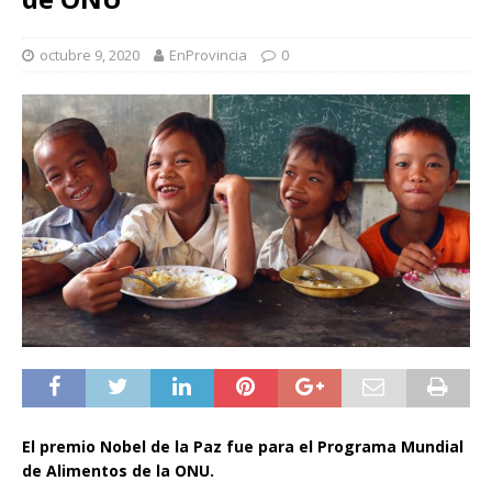
octubre 9, 2020
EnProvincia
0
El premio Nobel de la Paz fue para el Programa Mundial
de Alimentos de la ONU.