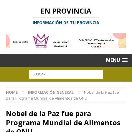
EN PROVINCIA
INFORMACIÓN DE TU PROVINCIA
MENU
HOME
INFORMACIÓN GENERAL
Nobel de la Paz fue
para Programa Mundial de Alimentos de ONU
Nobel de la Paz fue para
Programa Mundial de Alimentos
de ONU