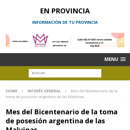
EN PROVINCIA
INFORMACIÓN DE TU PROVINCIA
MENU
HOME
INTERÉS GENERAL
Mes del Bicentenario de la
toma de posesión argentina de las Malvinas
Mes del Bicentenario de la toma
de posesión argentina de las
Malvinas