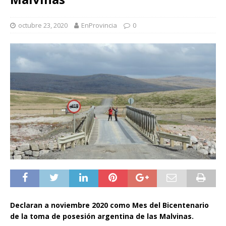
octubre 23, 2020
EnProvincia
0
Declaran a noviembre 2020 como Mes del Bicentenario
de la toma de posesión argentina de las Malvinas.