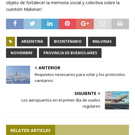
objeto de fortalecer la memoria social y colectiva sobre la
cuestión Malvinas”.
ARGENTINA
BICENTENARIO
MALVINAS
NOVIEMBRE
PROVINCIA DE BUENOS AIRES
ANTERIOR
Requisitos necesarios para volar y los protocolos
sanitarios
SIGUIENTE
Los aeropuertos en el primer día de vuelos
regulares
RELATED ARTICLES