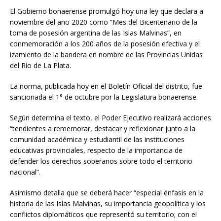
El Gobierno bonaerense promulgó hoy una ley que declara a
noviembre del año 2020 como “Mes del Bicentenario de la
toma de posesión argentina de las Islas Malvinas”, en
conmemoración a los 200 años de la posesión efectiva y el
izamiento de la bandera en nombre de las Provincias Unidas
del Río de La Plata.
La norma, publicada hoy en el Boletín Oficial del distrito, fue
sancionada el 1° de octubre por la Legislatura bonaerense.
Según determina el texto, el Poder Ejecutivo realizará acciones
“tendientes a rememorar, destacar y reflexionar junto a la
comunidad académica y estudiantil de las instituciones
educativas provinciales, respecto de la importancia de
defender los derechos soberanos sobre todo el territorio
nacional”.
Asimismo detalla que se deberá hacer “especial énfasis en la
historia de las Islas Malvinas, su importancia geopolítica y los
conflictos diplomáticos que representó su territorio; con el