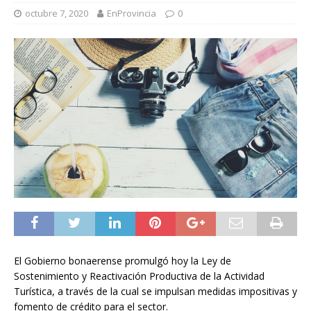
octubre 7, 2020
EnProvincia
0
El Gobierno bonaerense promulgó hoy la Ley de
Sostenimiento y Reactivación Productiva de la Actividad
Turística, a través de la cual se impulsan medidas impositivas y
fomento de crédito para el sector.