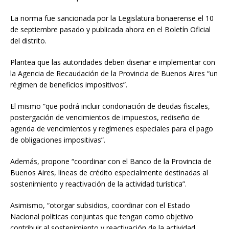
La norma fue sancionada por la Legislatura bonaerense el 10
de septiembre pasado y publicada ahora en el Boletín Oficial
del distrito.
Plantea que las autoridades deben diseñar e implementar con
la Agencia de Recaudación de la Provincia de Buenos Aires “un
régimen de beneficios impositivos”.
El mismo “que podrá incluir condonación de deudas fiscales,
postergación de vencimientos de impuestos, rediseño de
agenda de vencimientos y regímenes especiales para el pago
de obligaciones impositivas”.
Además, propone “coordinar con el Banco de la Provincia de
Buenos Aires, líneas de crédito especialmente destinadas al
sostenimiento y reactivación de la actividad turística”.
Asimismo, “otorgar subsidios, coordinar con el Estado
Nacional políticas conjuntas que tengan como objetivo
contribuir al sostenimiento y reactivación de la actividad