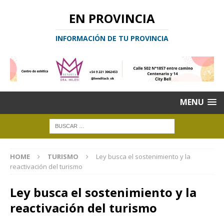
EN PROVINCIA
INFORMACIÓN DE TU PROVINCIA
MENU
HOME
TURISMO
Ley busca el sostenimiento y la
reactivación del turismo
Ley busca el sostenimiento y la
reactivación del turismo