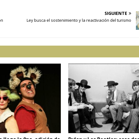
SIGUIENTE
ón
Ley busca el sostenimiento y la reactivación del turismo