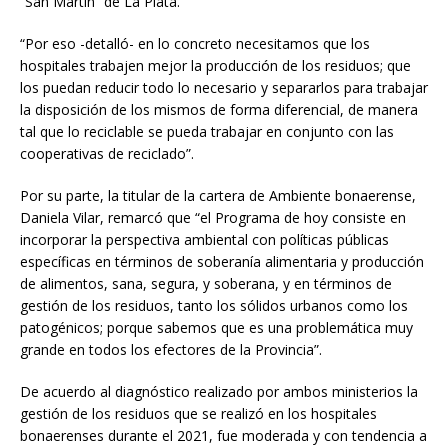
“San Martín” de La Plata.
“Por eso -detalló- en lo concreto necesitamos que los
hospitales trabajen mejor la producción de los residuos; que
los puedan reducir todo lo necesario y separarlos para trabajar
la disposición de los mismos de forma diferencial, de manera
tal que lo reciclable se pueda trabajar en conjunto con las
cooperativas de reciclado”.
Por su parte, la titular de la cartera de Ambiente bonaerense,
Daniela Vilar, remarcó que “el Programa de hoy consiste en
incorporar la perspectiva ambiental con políticas públicas
específicas en términos de soberanía alimentaria y producción
de alimentos, sana, segura, y soberana, y en términos de
gestión de los residuos, tanto los sólidos urbanos como los
patogénicos; porque sabemos que es una problemática muy
grande en todos los efectores de la Provincia”.
De acuerdo al diagnóstico realizado por ambos ministerios la
gestión de los residuos que se realizó en los hospitales
bonaerenses durante el 2021, fue moderada y con tendencia a