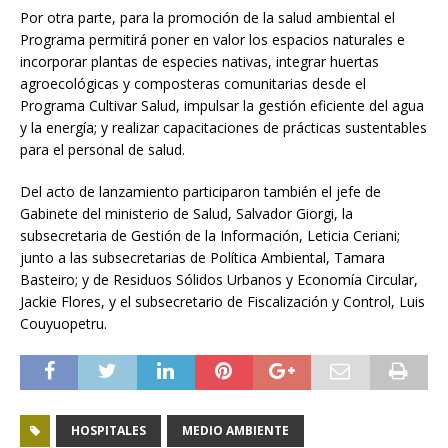
Por otra parte, para la promoción de la salud ambiental el
Programa permitirá poner en valor los espacios naturales e
incorporar plantas de especies nativas, integrar huertas
agroecológicas y composteras comunitarias desde el
Programa Cultivar Salud, impulsar la gestión eficiente del agua
y la energía; y realizar capacitaciones de prácticas sustentables
para el personal de salud.
Del acto de lanzamiento participaron también el jefe de
Gabinete del ministerio de Salud, Salvador Giorgi, la
subsecretaria de Gestión de la Información, Leticia Ceriani;
junto a las subsecretarias de Política Ambiental, Tamara
Basteiro; y de Residuos Sólidos Urbanos y Economía Circular,
Jackie Flores, y el subsecretario de Fiscalización y Control, Luis
Couyuopetru.
HOSPITALES
MEDIO AMBIENTE