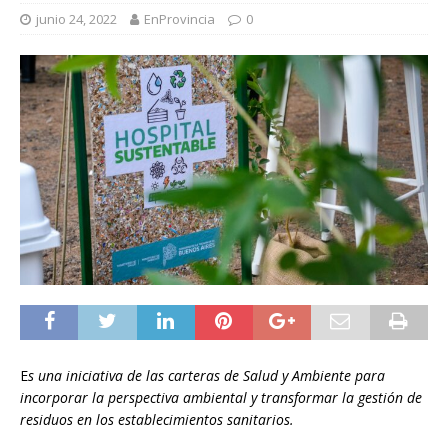
junio 24, 2022
EnProvincia
0
E
s una iniciativa de las carteras de Salud y Ambiente para
incorporar la perspectiva ambiental y transformar la gestión de
residuos en los establecimientos sanitarios.