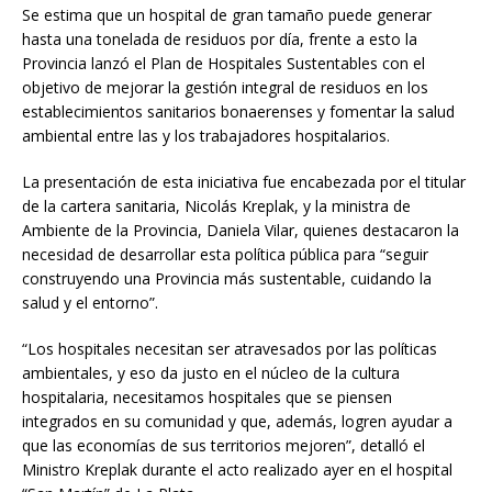
Se estima que un hospital de gran tamaño puede generar
hasta una tonelada de residuos por día, frente a esto la
Provincia lanzó el Plan de Hospitales Sustentables con el
objetivo de mejorar la gestión integral de residuos en los
establecimientos sanitarios bonaerenses y fomentar la salud
ambiental entre las y los trabajadores hospitalarios.
La presentación de esta iniciativa fue encabezada por el titular
de la cartera sanitaria, Nicolás Kreplak, y la ministra de
Ambiente de la Provincia, Daniela Vilar, quienes destacaron la
necesidad de desarrollar esta política pública para “seguir
construyendo una Provincia más sustentable, cuidando la
salud y el entorno”.
“Los hospitales necesitan ser atravesados por las políticas
ambientales, y eso da justo en el núcleo de la cultura
hospitalaria, necesitamos hospitales que se piensen
integrados en su comunidad y que, además, logren ayudar a
que las economías de sus territorios mejoren”, detalló el
Ministro Kreplak durante el acto realizado ayer en el hospital