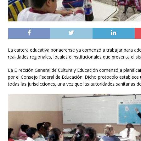
La cartera educativa bonaerense ya comenzó a trabajar para ade
realidades regionales, locales e institucionales que presenta el 
La Dirección General de Cultura y Educación comenzó a planifica
por el Consejo Federal de Educación. Dicho protocolo establece
todas las jurisdicciones, una vez que las autoridades sanitarias d