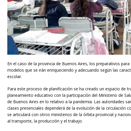
En el caso de la provincia de Buenos Aires, los preparativos para 
modelos que se irán enriqueciendo y adecuando según las caracter
escolar.
Para este proceso de planificación se ha creado un espacio de tr
planeamiento educativo con la participación del Ministerio de Sal
de Buenos Aires en lo relativo a la pandemia. Las autoridades san
clases presenciales dependerá de la evolución de la circulación 
se articulará con otros ministerios de la órbita provincial y nacio
al transporte, la producción y el trabajo.