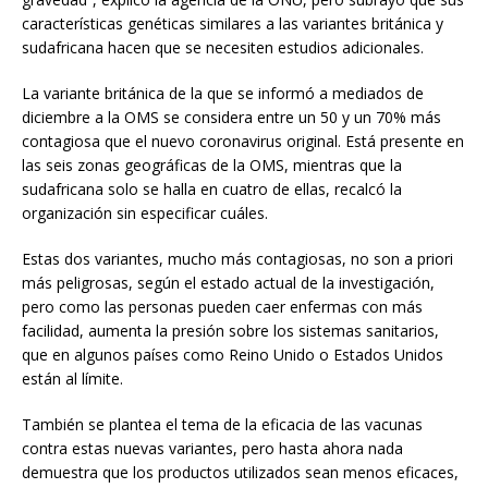
características genéticas similares a las variantes británica y
sudafricana hacen que se necesiten estudios adicionales.
La variante británica de la que se informó a mediados de
diciembre a la OMS se considera entre un 50 y un 70% más
contagiosa que el nuevo coronavirus original. Está presente en
las seis zonas geográficas de la OMS, mientras que la
sudafricana solo se halla en cuatro de ellas, recalcó la
organización sin especificar cuáles.
Estas dos variantes, mucho más contagiosas, no son a priori
más peligrosas, según el estado actual de la investigación,
pero como las personas pueden caer enfermas con más
facilidad, aumenta la presión sobre los sistemas sanitarios,
que en algunos países como Reino Unido o Estados Unidos
están al límite.
También se plantea el tema de la eficacia de las vacunas
contra estas nuevas variantes, pero hasta ahora nada
demuestra que los productos utilizados sean menos eficaces,