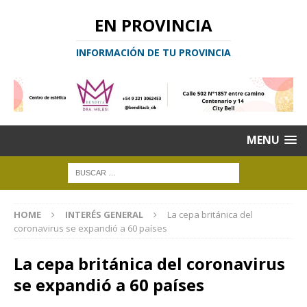
EN PROVINCIA
INFORMACIÓN DE TU PROVINCIA
MENU
HOME
INTERÉS GENERAL
La cepa británica del
coronavirus se expandió a 60 países
La cepa británica del coronavirus
se expandió a 60 países