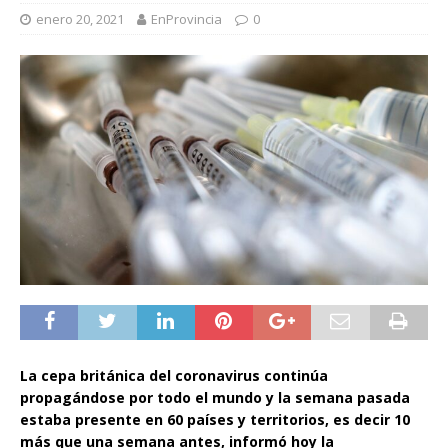
enero 20, 2021
EnProvincia
0
La cepa británica del coronavirus continúa
propagándose por todo el mundo y la semana pasada
estaba presente en 60 países y territorios, es decir 10
más que una semana antes, informó hoy la