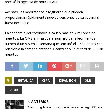
precisó la agencia de noticias AFP.
Además, los laboratorios aseguraron que pueden
proporcionar rápidamente nuevas versiones de su vacuna si
fuera necesario.
La pandemia del coronavirus causó más de 2 millones de
muertos. La OMS afirma que el número de fallecimientos
aumentó un 9% en la semana que terminó el 17 de enero con
relación a la semana anterior, alcanzando un récord de 93.000
muertes.
BRITÁNICA
CEPA
EXPANSIÓN
OMS
PAÍSES
ANTERIOR
Ginzburg, la escritora que atravesó el siglo XX con