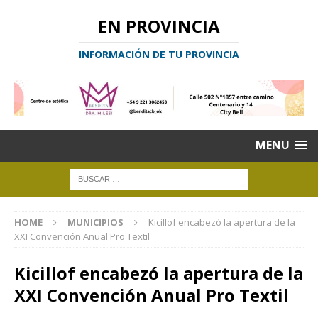
EN PROVINCIA
INFORMACIÓN DE TU PROVINCIA
MENU
HOME
MUNICIPIOS
Kicillof encabezó la apertura de la
XXI Convención Anual Pro Textil
Kicillof encabezó la apertura de la
XXI Convención Anual Pro Textil