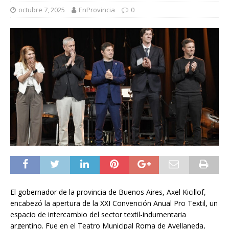
octubre 7, 2025
EnProvincia
0
El gobernador de la provincia de Buenos Aires, Axel Kicillof,
encabezó la apertura de la XXI Convención Anual Pro Textil, un
espacio de intercambio del sector textil-indumentaria
argentino. Fue en el Teatro Municipal Roma de Avellaneda,