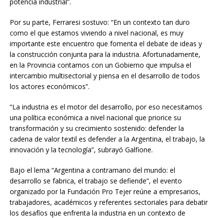
potencia industrial”.
Por su parte, Ferraresi sostuvo: “En un contexto tan duro
como el que estamos viviendo a nivel nacional, es muy
importante este encuentro que fomenta el debate de ideas y
la construcción conjunta para la industria. Afortunadamente,
en la Provincia contamos con un Gobierno que impulsa el
intercambio multisectorial y piensa en el desarrollo de todos
los actores económicos”.
“La industria es el motor del desarrollo, por eso necesitamos
una política económica a nivel nacional que priorice su
transformación y su crecimiento sostenido: defender la
cadena de valor textil es defender a la Argentina, el trabajo, la
innovación y la tecnología”, subrayó Galfione.
Bajo el lema “Argentina a contramano del mundo: el
desarrollo se fabrica, el trabajo se defiende”, el evento
organizado por la Fundación Pro Tejer reúne a empresarios,
trabajadores, académicos y referentes sectoriales para debatir
los desafíos que enfrenta la industria en un contexto de