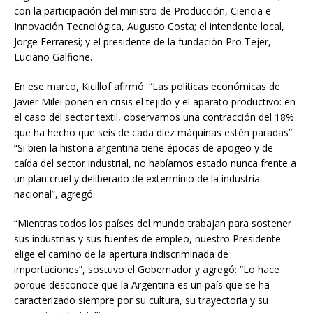
con la participación del ministro de Producción, Ciencia e
Innovación Tecnológica, Augusto Costa; el intendente local,
Jorge Ferraresi; y el presidente de la fundación Pro Tejer,
Luciano Galfione.
En ese marco, Kicillof afirmó: “Las políticas económicas de
Javier Milei ponen en crisis el tejido y el aparato productivo: en
el caso del sector textil, observamos una contracción del 18%
que ha hecho que seis de cada diez máquinas estén paradas”.
“Si bien la historia argentina tiene épocas de apogeo y de
caída del sector industrial, no habíamos estado nunca frente a
un plan cruel y deliberado de exterminio de la industria
nacional”, agregó.
“Mientras todos los países del mundo trabajan para sostener
sus industrias y sus fuentes de empleo, nuestro Presidente
elige el camino de la apertura indiscriminada de
importaciones”, sostuvo el Gobernador y agregó: “Lo hace
porque desconoce que la Argentina es un país que se ha
caracterizado siempre por su cultura, su trayectoria y su