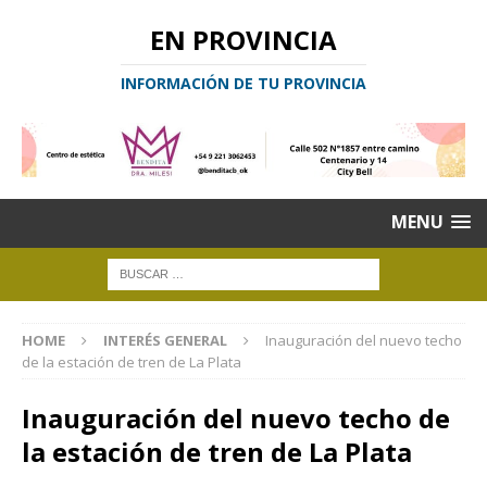
EN PROVINCIA
INFORMACIÓN DE TU PROVINCIA
MENU
HOME
INTERÉS GENERAL
Inauguración del nuevo techo
de la estación de tren de La Plata
Inauguración del nuevo techo de
la estación de tren de La Plata