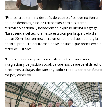
“Esta obra se termina después de cuatro años que no fueron
solo de demoras, sino de retrocesos para el sistema
ferroviario nacional y bonaerense”, expresó Kicillof y agregó:
“La ausencia del techo en esta estación por la que cada día
pasan 20 mil bonaerenses era un símbolo del abandono y la
desidia, producto del fracaso de las políticas que promueven el
retiro del Estado”.
“El tren en nuestro país es un instrumento de inclusión, de
integración y de justicia social, ya que nos devuelve el derecho
a recorrer, trabajar, descansar y, sobre todo, a tener un futuro
mejor”, concluyó.