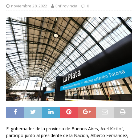
noviembre 28, 2022
EnProvincia
0
El gobernador de la provincia de Buenos Aires, Axel Kicillof,
participó junto al presidente de la Nación, Alberto Fernández,