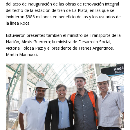
del acto de inauguración de las obras de renovación integral
del techo de la estación de tren de La Plata, en las que se
invirtieron $986 millones en beneficio de las y los usuarios de
la línea Roca.
Estuvieron presentes también el ministro de Transporte de la
Nación, Alexis Guerrera; la ministra de Desarrollo Social,
Victoria Tolosa Paz; y el presidente de Trenes Argentinos,
Martín Marinucci.