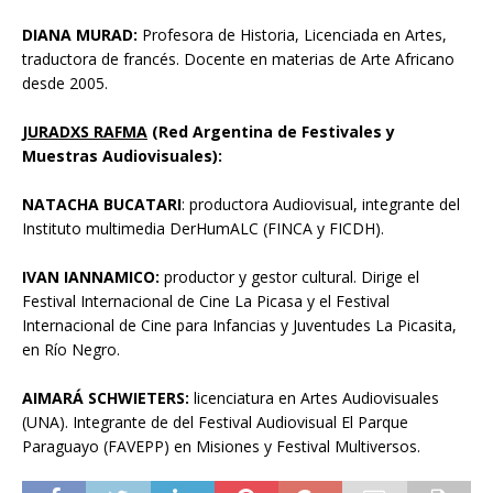
DIANA MURAD:
Profesora de Historia, Licenciada en Artes,
traductora de francés. Docente en materias de Arte Africano
desde 2005.
JURADXS RAFMA
(Red Argentina de Festivales y
Muestras Audiovisuales):
NATACHA BUCATARI
: productora Audiovisual, integrante del
Instituto multimedia DerHumALC (FINCA y FICDH).
IVAN IANNAMICO:
productor y gestor cultural. Dirige el
Festival Internacional de Cine La Picasa y el Festival
Internacional de Cine para Infancias y Juventudes La Picasita,
en Río Negro.
AIMARÁ SCHWIETERS:
licenciatura en Artes Audiovisuales
(UNA). Integrante de del Festival Audiovisual El Parque
Paraguayo (FAVEPP) en Misiones y Festival Multiversos.