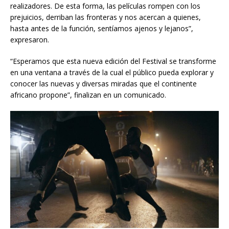
realizadores. De esta forma, las películas rompen con los
prejuicios, derriban las fronteras y nos acercan a quienes,
hasta antes de la función, sentíamos ajenos y lejanos”,
expresaron.
“Esperamos que esta nueva edición del Festival se transforme
en una ventana a través de la cual el público pueda explorar y
conocer las nuevas y diversas miradas que el continente
africano propone”, finalizan en un comunicado.