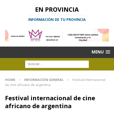
EN PROVINCIA
INFORMACIÓN DE TU PROVINCIA
MENU
HOME
INFORMACIÓN GENERAL
Festival internacional
de cine africano de argentina
Festival internacional de cine
africano de argentina