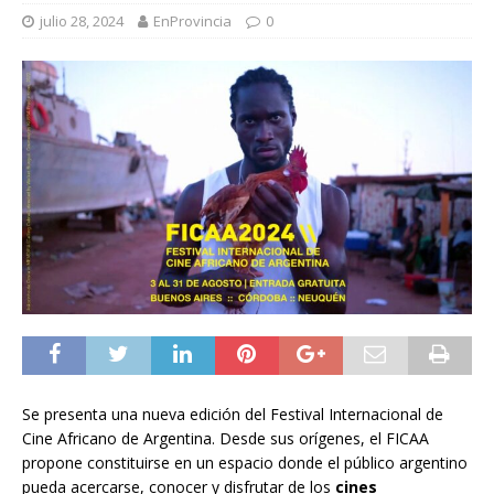
julio 28, 2024
EnProvincia
0
Se presenta una nueva edición del Festival Internacional de
Cine Africano de Argentina. Desde sus orígenes, el FICAA
propone constituirse en un espacio donde el público argentino
pueda acercarse, conocer y disfrutar de los
cines