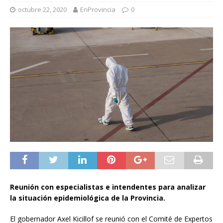
octubre 22, 2020
EnProvincia
0
Reunión con especialistas e intendentes para analizar
la situación epidemiológica de la Provincia.
El gobernador Axel Kicillof se reunió con el Comité de Expertos