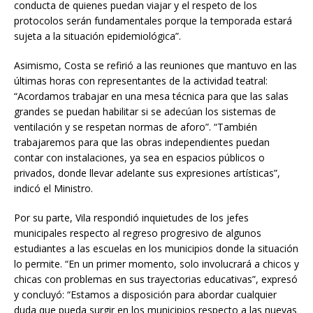
conducta de quienes puedan viajar y el respeto de los
protocolos serán fundamentales porque la temporada estará
sujeta a la situación epidemiológica”.
Asimismo, Costa se refirió a las reuniones que mantuvo en las
últimas horas con representantes de la actividad teatral:
“Acordamos trabajar en una mesa técnica para que las salas
grandes se puedan habilitar si se adecúan los sistemas de
ventilación y se respetan normas de aforo”. “También
trabajaremos para que las obras independientes puedan
contar con instalaciones, ya sea en espacios públicos o
privados, donde llevar adelante sus expresiones artísticas”,
indicó el Ministro.
Por su parte, Vila respondió inquietudes de los jefes
municipales respecto al regreso progresivo de algunos
estudiantes a las escuelas en los municipios donde la situación
lo permite. “En un primer momento, solo involucrará a chicos y
chicas con problemas en sus trayectorias educativas”, expresó
y concluyó: “Estamos a disposición para abordar cualquier
duda que pueda surgir en los municipios respecto a las nuevas