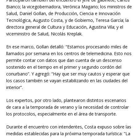
Bianco; la vicegobernadora, Verónica Magario; los ministros de
Salud, Daniel Gollan, de Producción, Ciencia e Innovación
Tecnológica, Augusto Costa, y de Gobierno, Teresa García; la
directora general de Cultura y Educación, Agustina Vila; y el
viceministro de Salud, Nicolás Kreplak.
En ese marco, Gollan detalló: “Estamos procesando miles de
llamados por semana en los centros de telemedicina. Esto nos
permite contar con datos que dan cuenta de un descenso
sostenido en el tiempo en el primer y segundo cordón del
conurbano”. Y agregó: “Hay que ser muy cautos y esperar que
los casos también se vayan estabilizando en las ciudades del
interior”.
Los expertos, por otro lado, plantearon distintos escenarios
de cara a la temporada de verano y la necesidad de controlar
los protocolos, especialmente en el área de transporte.
Durante el encuentro con intendentes, Costa expuso sobre las
medidas establecidas para la próxima temporada turística: “La