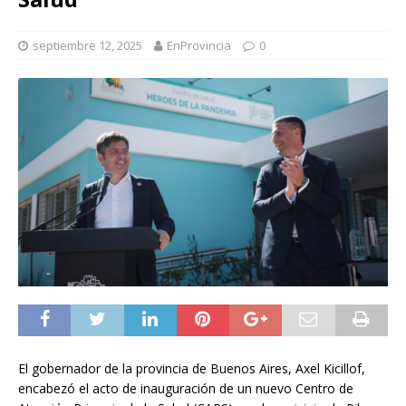
septiembre 12, 2025
EnProvincia
0
El gobernador de la provincia de Buenos Aires, Axel Kicillof,
encabezó el acto de inauguración de un nuevo Centro de