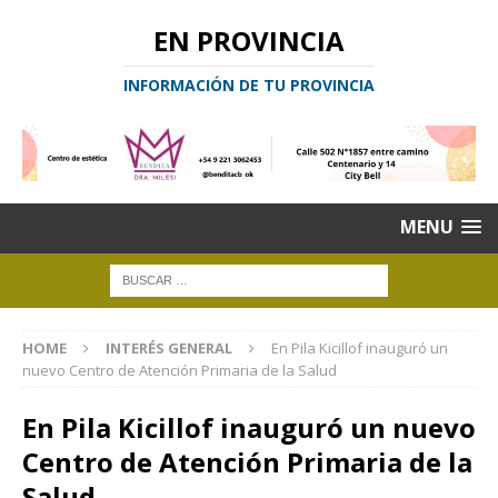
EN PROVINCIA
INFORMACIÓN DE TU PROVINCIA
MENU
HOME
INTERÉS GENERAL
En Pila Kicillof inauguró un
nuevo Centro de Atención Primaria de la Salud
En Pila Kicillof inauguró un nuevo
Centro de Atención Primaria de la
Salud