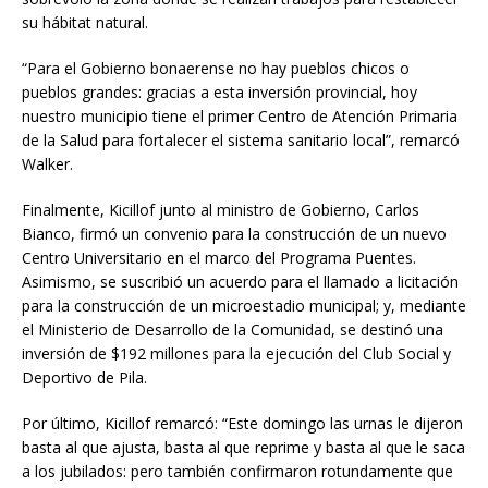
su hábitat natural.
“Para el Gobierno bonaerense no hay pueblos chicos o
pueblos grandes: gracias a esta inversión provincial, hoy
nuestro municipio tiene el primer Centro de Atención Primaria
de la Salud para fortalecer el sistema sanitario local”, remarcó
Walker.
Finalmente, Kicillof junto al ministro de Gobierno, Carlos
Bianco, firmó un convenio para la construcción de un nuevo
Centro Universitario en el marco del Programa Puentes.
Asimismo, se suscribió un acuerdo para el llamado a licitación
para la construcción de un microestadio municipal; y, mediante
el Ministerio de Desarrollo de la Comunidad, se destinó una
inversión de $192 millones para la ejecución del Club Social y
Deportivo de Pila.
Por último, Kicillof remarcó: “Este domingo las urnas le dijeron
basta al que ajusta, basta al que reprime y basta al que le saca
a los jubilados: pero también confirmaron rotundamente que