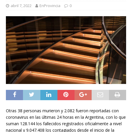
abril 7, 2022
EnProvincia
0
Otras 38 personas murieron y 2.082 fueron reportadas con
coronavirus en las últimas 24 horas en la Argentina, con lo que
suman 128.144 los fallecidos registrados oficialmente a nivel
nacional y 9.047.408 los contagiados desde el inicio de la