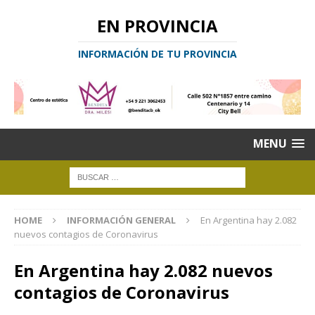
EN PROVINCIA
INFORMACIÓN DE TU PROVINCIA
MENU
HOME
INFORMACIÓN GENERAL
En Argentina hay 2.082
nuevos contagios de Coronavirus
En Argentina hay 2.082 nuevos
contagios de Coronavirus