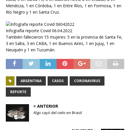
Mendoza, 1 en Córdoba, 1 en Entre Ríos, 1 en Formosa, 1 en
Río Negro y 1 en Santa Cruz.
Infografía reporte Covid 06.04.2022
También fallecieron 15 mujeres: 5 en la provincia de Santa Fe,
3 en Salta, 3 en CABA, 1 en Buenos Aires, 1 en Jujuy, 1 en
Neuquén y 1 en Tucumán.
ARGENTINA
CASOS
CORONAVIRUS
REPORTE
ANTERIOR
Algo cayó del cielo en Brasil