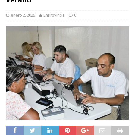
enero 2, 2025
EnProvincia
0