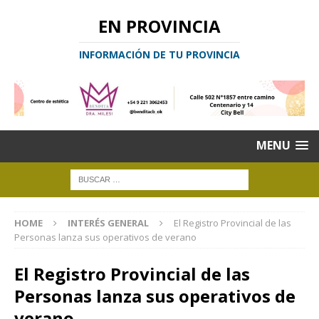
EN PROVINCIA
INFORMACIÓN DE TU PROVINCIA
MENU
HOME
INTERÉS GENERAL
El Registro Provincial de las
Personas lanza sus operativos de verano
El Registro Provincial de las
Personas lanza sus operativos de
verano