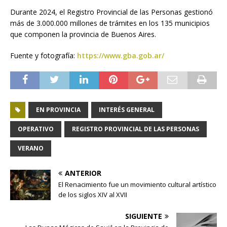
Durante 2024, el Registro Provincial de las Personas gestionó
más de 3.000.000 millones de trámites en los 135 municipios
que componen la provincia de Buenos Aires.
Fuente y fotografía:
https://www.gba.gob.ar/
EN PROVINCIA
INTERÉS GENERAL
OPERATIVO
REGISTRO PROVINCIAL DE LAS PERSONAS
VERANO
ANTERIOR
El Renacimiento fue un movimiento cultural artístico
de los siglos XIV al XVII
SIGUIENTE