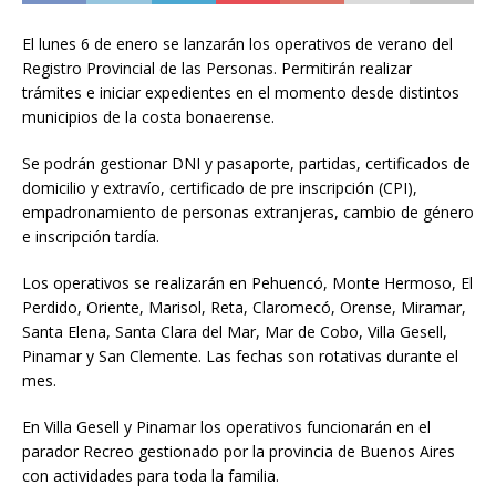
El lunes 6 de enero se lanzarán los operativos de verano del
Registro Provincial de las Personas. Permitirán realizar
trámites e iniciar expedientes en el momento desde distintos
municipios de la costa bonaerense.
Se podrán gestionar DNI y pasaporte, partidas, certificados de
domicilio y extravío, certificado de pre inscripción (CPI),
empadronamiento de personas extranjeras, cambio de género
e inscripción tardía.
Los operativos se realizarán en Pehuencó, Monte Hermoso, El
Perdido, Oriente, Marisol, Reta, Claromecó, Orense, Miramar,
Santa Elena, Santa Clara del Mar, Mar de Cobo, Villa Gesell,
Pinamar y San Clemente. Las fechas son rotativas durante el
mes.
En Villa Gesell y Pinamar los operativos funcionarán en el
parador Recreo gestionado por la provincia de Buenos Aires
con actividades para toda la familia.