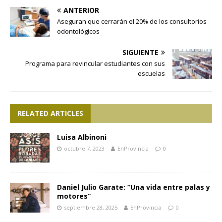
ANTERIOR
Aseguran que cerrarán el 20% de los consultorios
odontológicos
SIGUIENTE
Programa para revincular estudiantes con sus
escuelas
RELATED ARTICLES
Luisa Albinoni
octubre 7, 2023
EnProvincia
0
Daniel Julio Garate: “Una vida entre palas y
motores”
septiembre 28, 2025
EnProvincia
0