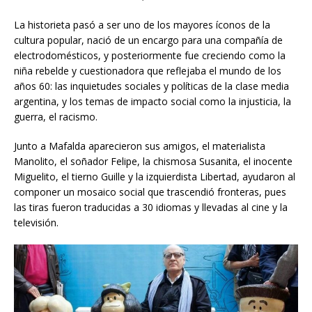
La historieta pasó a ser uno de los mayores íconos de la
cultura popular, nació de un encargo para una compañía de
electrodomésticos, y posteriormente fue creciendo como la
niña rebelde y cuestionadora que reflejaba el mundo de los
años 60: las inquietudes sociales y políticas de la clase media
argentina, y los temas de impacto social como la injusticia, la
guerra, el racismo.
Junto a Mafalda aparecieron sus amigos, el materialista
Manolito, el soñador Felipe, la chismosa Susanita, el inocente
Miguelito, el tierno Guille y la izquierdista Libertad, ayudaron al
componer un mosaico social que trascendió fronteras, pues
las tiras fueron traducidas a 30 idiomas y llevadas al cine y la
televisión.