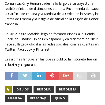
Comunicación y Humanidades, a lo largo de su trayectoria
recibió infinidad de distinciones como la Encomienda de Isabel
la Católica de España y la Medalla de la Orden de la Artes y las
Letras de Francia y la insignia de oficial de la Legión de Honor
francesa.
En 2012 la tira Mafalda llegó en formato eBook a la Tienda
Kindle de Estados Unidos en español, y en diciembre de 2012
hace su llegada oficial a las redes sociales, con las cuentas en
Twitter, Facebook y Pinterest.
Las últimas lenguas en las que se publicó la historieta fueron
el braille y el guaraní.
DIBUJOS
HISTORIA
HISTORIETA
MAFALDA
PERSONAJE
QUINO