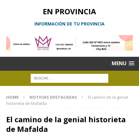
EN PROVINCIA
INFORMACIÓN DE TU PROVINCIA
MENU
HOME
NOTICIAS DESTACADAS
El camino de la genial
historieta de Mafalda
El camino de la genial historieta
de Mafalda