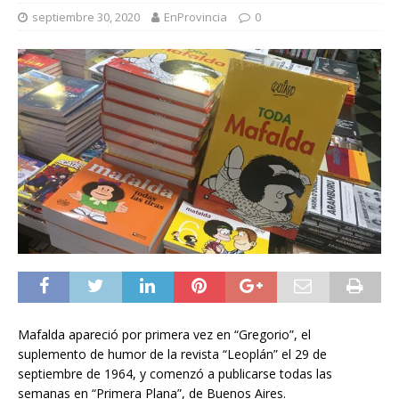
septiembre 30, 2020
EnProvincia
0
Mafalda apareció por primera vez en “Gregorio”, el
suplemento de humor de la revista “Leoplán” el 29 de
septiembre de 1964, y comenzó a publicarse todas las
semanas en “Primera Plana”, de Buenos Aires.