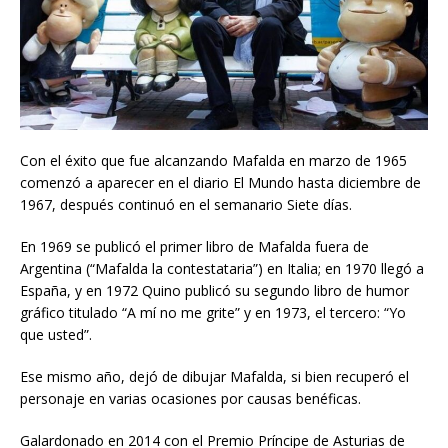
Con el éxito que fue alcanzando Mafalda en marzo de 1965
comenzó a aparecer en el diario El Mundo hasta diciembre de
1967, después continuó en el semanario Siete días.
En 1969 se publicó el primer libro de Mafalda fuera de
Argentina (“Mafalda la contestataria”) en Italia; en 1970 llegó a
España, y en 1972 Quino publicó su segundo libro de humor
gráfico titulado “A mí no me grite” y en 1973, el tercero: “Yo
que usted”.
Ese mismo año, dejó de dibujar Mafalda, si bien recuperó el
personaje en varias ocasiones por causas benéficas.
Galardonado en 2014 con el Premio Príncipe de Asturias de