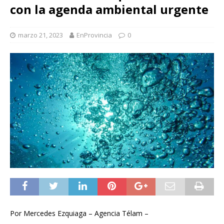
con la agenda ambiental urgente
marzo 21, 2023
EnProvincia
0
Por Mercedes Ezquiaga – Agencia Télam –