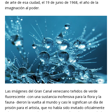
de arte de esa ciudad, el 19 de junio de 1968, el año de la
imaginación al poder.
Las imágenes del Gran Canal veneciano teñidos de verde
fluorescente -con una sustancia inofensiva para la flora y la
fauna- dieron la vuelta al mundo y casi le significan un día de
prisión para el artista, que no había sido invitado oficialmente