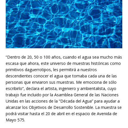
“Dentro de 20, 50 o 100 años, cuando el agua sea mucho más
escasa que ahora, este universo de muestras históricas como
primitivos daguerrotipos, les permitirá a nuestros
descendientes conocer el agua que tomaba cada una de las
personas que enviaron sus muestras. Me emociona de sólo
escribirlo”, declara el artista, ingeniero y ambientalista, cuyo
trabajo fue incluido por la Asamblea General de las Naciones
Unidas en las acciones de la “Década del Agua” para ayudar a
alcanzar los Objetivos de Desarrollo Sostenible. La muestra se
podrá visitar hasta el 20 de abril en el espacio de Avenida de
Mayo 575.