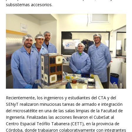
subsistemas accesorios.
Recientemente, los ingenieros y estudiantes del CTA y del
SENyT realizaron minuciosas tareas de armado e integración
del microsatélite en una de las salas limpias de la Facultad de
Ingeniería. Finalizadas las acciones llevaron el CubeSat al
Centro Espacial Teófilo Tabanera (CETT), en la provincia de
Córdoba, donde trabajaron colaborativamente con integrantes