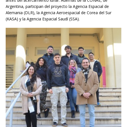
antes del acercamiento lunar. Además de la CONAE, de
Argentina, participan del proyecto la Agencia Espacial de
Alemania (DLR), la Agencia Aeroespacial de Corea del Sur
(KASA) y la Agencia Espacial Saudí (SSA).