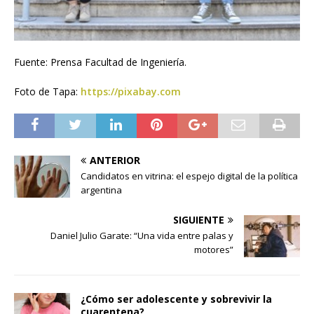
Fuente: Prensa Facultad de Ingeniería.
Foto de Tapa:
https://pixabay.com
ANTERIOR
Candidatos en vitrina: el espejo digital de la política
argentina
SIGUIENTE
Daniel Julio Garate: “Una vida entre palas y
motores”
¿Cómo ser adolescente y sobrevivir la
cuarentena?