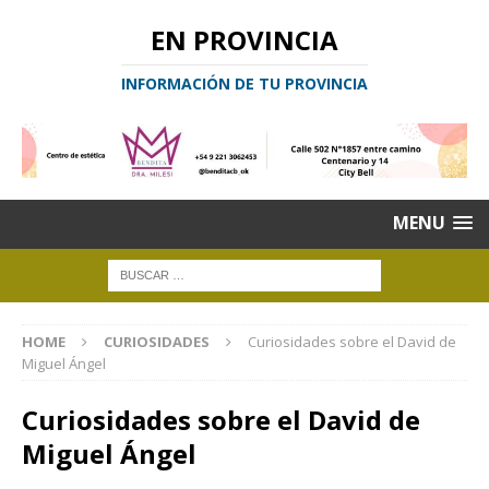
EN PROVINCIA
INFORMACIÓN DE TU PROVINCIA
MENU
HOME
CURIOSIDADES
Curiosidades sobre el David de
Miguel Ángel
Curiosidades sobre el David de
Miguel Ángel