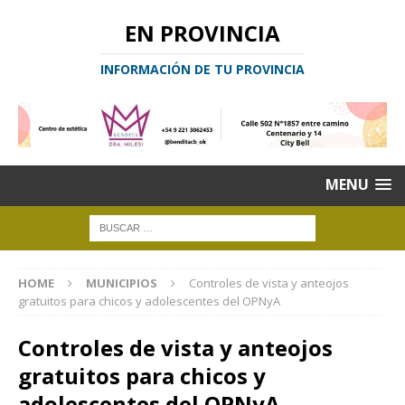
EN PROVINCIA
INFORMACIÓN DE TU PROVINCIA
MENU
HOME
MUNICIPIOS
Controles de vista y anteojos
gratuitos para chicos y adolescentes del OPNyA
Controles de vista y anteojos
gratuitos para chicos y
adolescentes del OPNyA