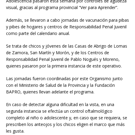
Adolescencia pasaron esta semana por controles de agudeza
visual, gracias al programa provincial “Ver para Aprender”.
Además, se llevaron a cabo jornadas de vacunación para pibas
y pibes de hogares y centros de Responsabilidad Penal Juvenil
como parte del calendario anual.
Se trata de chicos y jóvenes de las Casas de Abrigo de Lomas
de Zamora, San Martín y Morón, y de los Centros de
Responsabilidad Penal Juvenil de Pablo Nogués y Moreno,
quienes pasaron por la primera instancia de este operativo.
Las jornadas fueron coordinadas por este Organismo junto
con el Ministerio de Salud de la Provincia y la Fundación
BAPRO, quienes llevan adelante el programa.
En caso de detectar alguna dificultad en la vista, en una
segunda instancia se efectúa un control oftalmológico
completo al niño o adolescente y, en caso que se requiera, se
prescriben los anteojos y los chicos eligen el marco que más
les gusta.