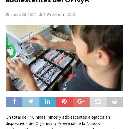
enero 26, 2025
EnProvincia
0
Un total de 110 niñas, niños y adolescentes alojados en
dispositivos del Organismo Provincial de la Niñez y