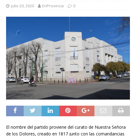
julio 20, 2020
EnProvincia
0
El nombre del partido proviene del curato de Nuestra Señora
de los Dolores, creado en 1817 junto con las comandancias