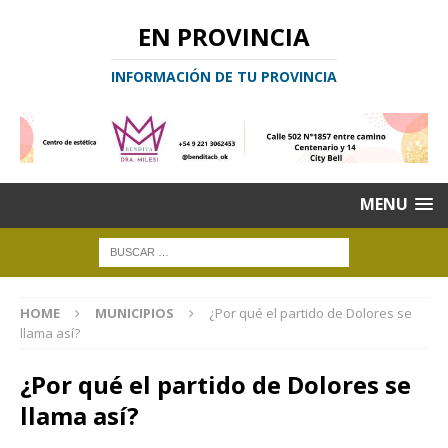
EN PROVINCIA
INFORMACIÓN DE TU PROVINCIA
MENU
HOME
MUNICIPIOS
¿Por qué el partido de Dolores se
llama así?
¿Por qué el partido de Dolores se
llama así?