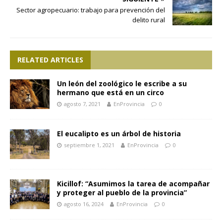
Sector agropecuario: trabajo para prevención del
delito rural
RELATED ARTICLES
Un león del zoológico le escribe a su
hermano que está en un circo
agosto 7, 2021
EnProvincia
0
El eucalipto es un árbol de historia
septiembre 1, 2021
EnProvincia
0
Kicillof: “Asumimos la tarea de acompañar
y proteger al pueblo de la provincia”
agosto 16, 2024
EnProvincia
0