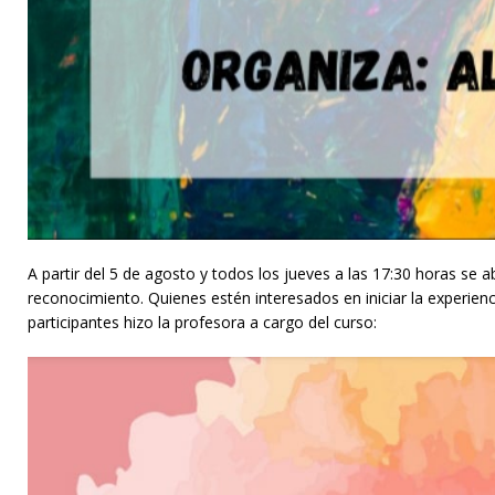
A partir del 5 de agosto y todos los jueves a las 17:30 horas se a
reconocimiento. Quienes estén interesados en iniciar la experien
participantes hizo la profesora a cargo del curso: