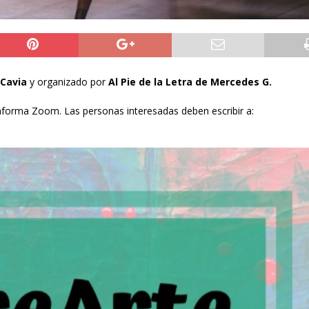
 Cavia
y organizado por
Al Pie de la Letra de Mercedes G.
ataforma Zoom. Las personas interesadas deben escribir a: