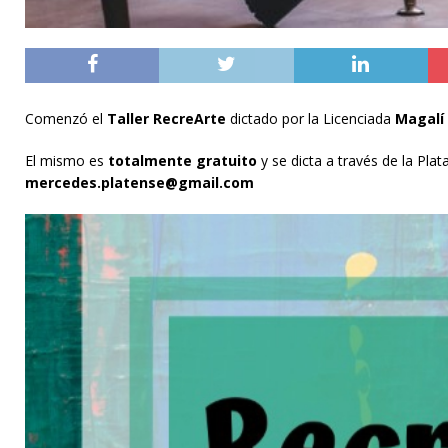
Comenzó el
Taller RecreArte
dictado por la Licenciada
Magalí
El mismo es
totalmente gratuito
y se dicta a través de la Pl
mercedes.platense@gmail.com