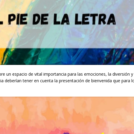
bre un espacio de vital importancia para las emociones, la diversión y 
cia deberían tener en cuenta la presentación de bienvenida que para l