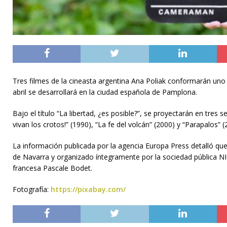
Tres filmes de la cineasta argentina Ana Poliak conformarán uno d
abril se desarrollará en la ciudad española de Pamplona.
Bajo el título “La libertad, ¿es posible?”, se proyectarán en tre
vivan los crotos!” (1990), “La fe del volcán” (2000) y “Parapalos
La información publicada por la agencia Europa Press detalló que
de Navarra y organizado íntegramente por la sociedad pública NI
francesa Pascale Bodet.
Fotografía:
https://pixabay.com/