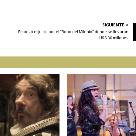
SIGUIENTE
Empezó el juicio por el “Robo del Milenio” donde se llevaron
U$S 30 millones