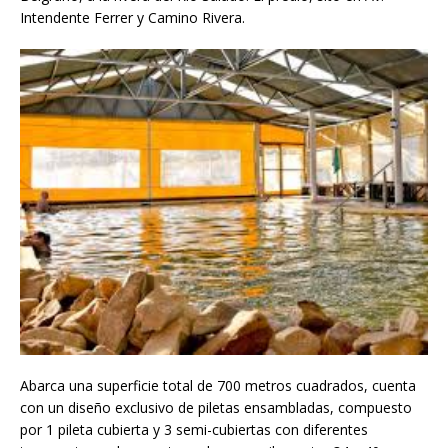
Intendente Ferrer y Camino Rivera.
Abarca una superficie total de 700 metros cuadrados, cuenta
con un diseño exclusivo de piletas ensambladas, compuesto
por 1 pileta cubierta y 3 semi-cubiertas con diferentes