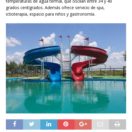
temperaturas de agua termal, que oscilan entre 34 y 40
grados centígrados. Además ofrece servicio de spa,
ictioterapia, espacio para niños y gastronomía.