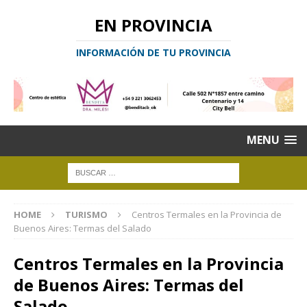
EN PROVINCIA
INFORMACIÓN DE TU PROVINCIA
MENU
HOME
TURISMO
Centros Termales en la Provincia de
Buenos Aires: Termas del Salado
Centros Termales en la Provincia
de Buenos Aires: Termas del
Salado