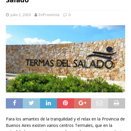
julio 2, 2020
EnProvincia
0
Para los amantes de la tranquilidad y el relax en la Provincia de
Buenos Aires existen varios centros Termales, que en la