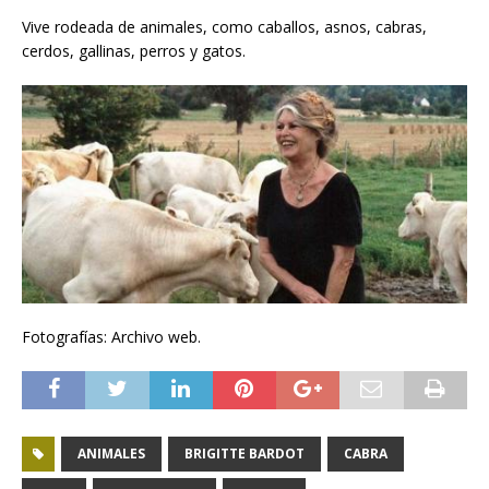
Vive rodeada de animales, como caballos, asnos, cabras,
cerdos, gallinas, perros y gatos.
Fotografías: Archivo web.
ANIMALES
BRIGITTE BARDOT
CABRA