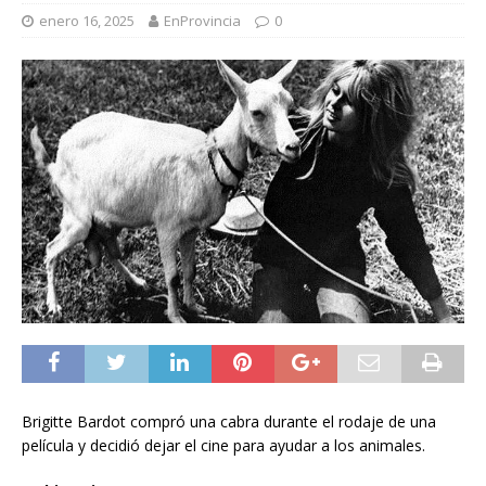
enero 16, 2025
EnProvincia
0
Brigitte Bardot compró una cabra durante el rodaje de una
película y decidió dejar el cine para ayudar a los animales.