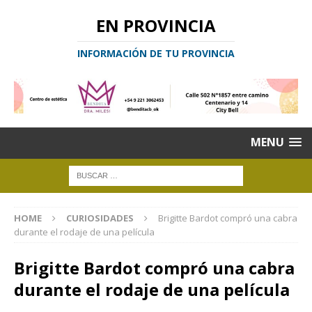
EN PROVINCIA
INFORMACIÓN DE TU PROVINCIA
MENU
HOME
CURIOSIDADES
Brigitte Bardot compró una cabra
durante el rodaje de una película
Brigitte Bardot compró una cabra
durante el rodaje de una película