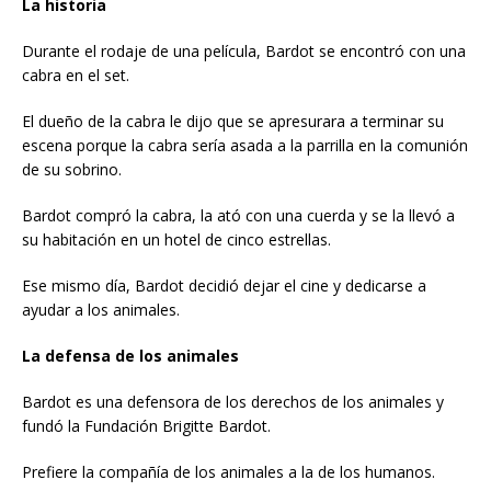
La historia
Durante el rodaje de una película, Bardot se encontró con una
cabra en el set.
El dueño de la cabra le dijo que se apresurara a terminar su
escena porque la cabra sería asada a la parrilla en la comunión
de su sobrino.
Bardot compró la cabra, la ató con una cuerda y se la llevó a
su habitación en un hotel de cinco estrellas.
Ese mismo día, Bardot decidió dejar el cine y dedicarse a
ayudar a los animales.
La defensa de los animales
Bardot es una defensora de los derechos de los animales y
fundó la Fundación Brigitte Bardot.
Prefiere la compañía de los animales a la de los humanos.