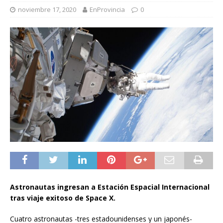
noviembre 17, 2020
EnProvincia
0
Astronautas ingresan a Estación Espacial Internacional
tras viaje exitoso de Space X.
Cuatro astronautas -tres estadounidenses y un japonés-