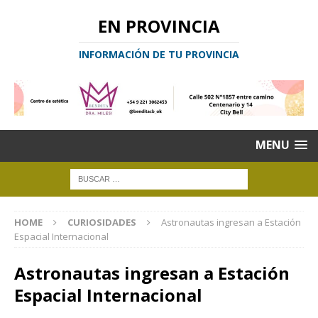
EN PROVINCIA
INFORMACIÓN DE TU PROVINCIA
MENU
HOME
CURIOSIDADES
Astronautas ingresan a Estación
Espacial Internacional
Astronautas ingresan a Estación
Espacial Internacional