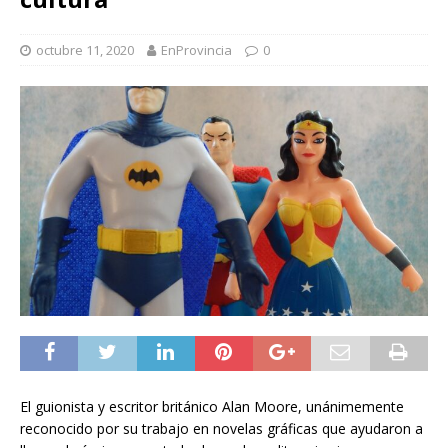
octubre 11, 2020
EnProvincia
0
El guionista y escritor británico Alan Moore, unánimemente
reconocido por su trabajo en novelas gráficas que ayudaron a