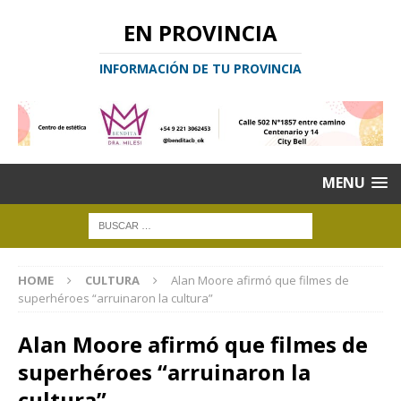
EN PROVINCIA
INFORMACIÓN DE TU PROVINCIA
MENU
HOME
CULTURA
Alan Moore afirmó que filmes de
superhéroes “arruinaron la cultura”
Alan Moore afirmó que filmes de
superhéroes “arruinaron la
cultura”