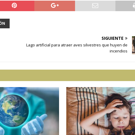
IÓN
SIGUIENTE
Lago artificial para atraer aves silvestres que huyen de
incendios