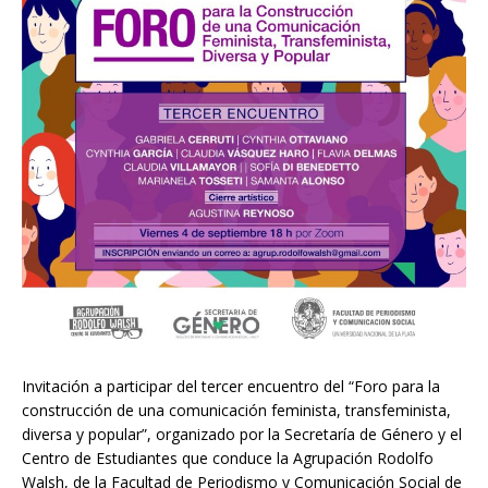
Invitación a participar del tercer encuentro del “Foro para la
construcción de una comunicación feminista, transfeminista,
diversa y popular”, organizado por la Secretaría de Género y el
Centro de Estudiantes que conduce la Agrupación Rodolfo
Walsh, de la Facultad de Periodismo y Comunicación Social de