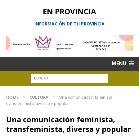
EN PROVINCIA
INFORMACIÓN DE TU PROVINCIA
MENU
HOME
CULTURA
Una comunicación feminista,
transfeminista, diversa y popular
Una comunicación feminista,
transfeminista, diversa y popular