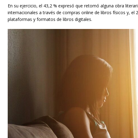
En su ejercicio, el 43,2 % expresó que retomó alguna obra literar
internacionales a través de compras online de libros físicos y, el 
plataformas y formatos de libros digitales.