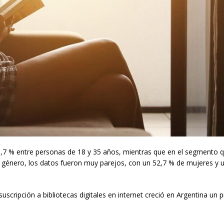
0,7 % entre personas de 18 y 35 años, mientras que en el segmento 
 al género, los datos fueron muy parejos, con un 52,7 % de mujeres y 
suscripción a bibliotecas digitales en internet creció en Argentina un