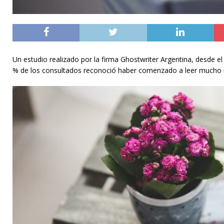
Un estudio realizado por la firma Ghostwriter Argentina, desde el 
% de los consultados reconoció haber comenzado a leer mucho 