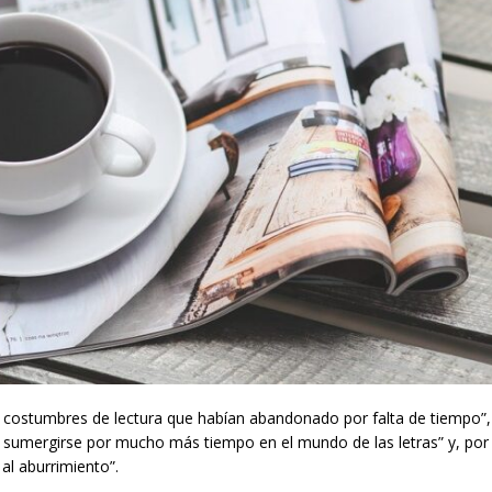
ar costumbres de lectura que habían abandonado por falta de tiempo”,
ó a sumergirse por mucho más tiempo en el mundo de las letras” y, por 
 al aburrimiento”.