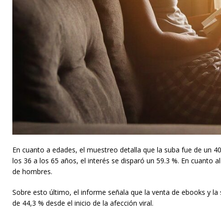
En cuanto a edades, el muestreo detalla que la suba fue de un 4
los 36 a los 65 años, el interés se disparó un 59.3 %. En cuanto
de hombres.
Sobre esto último, el informe señala que la venta de ebooks y la 
de 44,3 % desde el inicio de la afección viral.