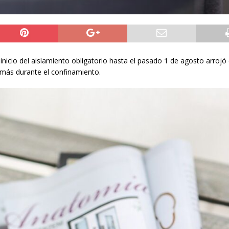
inicio del aislamiento obligatorio hasta el pasado 1 de agosto arrojó 
más durante el confinamiento.