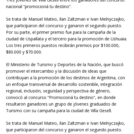
nacional “promocioná tu destino”.
Se trata de Manuel Mateo, Ilan Zaltzman e Ivan Melnyczajko,
que participaron del concurso y ganaron el segundo puesto.
Por su parte, el primer premio fue para la campaña de la
ciudad de Uspallata y el tercero para la promoción de Ushuaia.
Los tres primeros puestos recibirán premios por $100.000,
$80.000 y $70.000.
El Ministerio de Turismo y Deportes de la Nación, que buscó
promover el intercambio y la discusión de ideas que
contribuyan a la promoción de los destinos de Argentina, con
un enfoque transversal de desarrollo sostenible, integración
regional, inclusión, seguridad y perspectiva de género,
convocó al concurso “Promocioná tu destino”, en donde
resultaron ganadores un grupo de jóvenes graduados de
Turismo con su campaña para la ciudad de Villa Gesell.
Se trata de Manuel Mateo, Ilan Zaltzman e Ivan Melnyczajko,
que participaron del concurso y ganaron el segundo puesto.