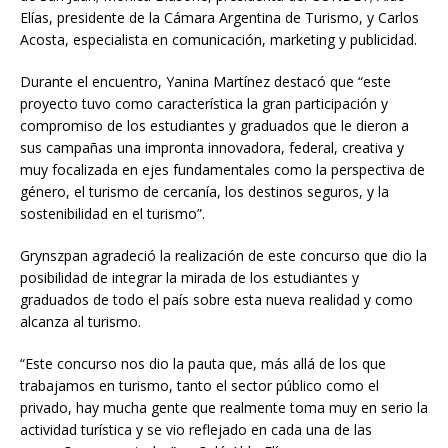
Elías, presidente de la Cámara Argentina de Turismo, y Carlos
Acosta, especialista en comunicación, marketing y publicidad.
Durante el encuentro, Yanina Martínez destacó que “este
proyecto tuvo como característica la gran participación y
compromiso de los estudiantes y graduados que le dieron a
sus campañas una impronta innovadora, federal, creativa y
muy focalizada en ejes fundamentales como la perspectiva de
género, el turismo de cercanía, los destinos seguros, y la
sostenibilidad en el turismo”.
Grynszpan agradeció la realización de este concurso que dio la
posibilidad de integrar la mirada de los estudiantes y
graduados de todo el país sobre esta nueva realidad y como
alcanza al turismo.
“Este concurso nos dio la pauta que, más allá de los que
trabajamos en turismo, tanto el sector público como el
privado, hay mucha gente que realmente toma muy en serio la
actividad turística y se vio reflejado en cada una de las