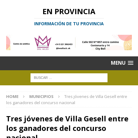
EN PROVINCIA
INFORMACIÓN DE TU PROVINCIA
MENU
HOME
MUNICIPIOS
Tres jóvenes de Villa Gesell entre
los ganadores del concurso nacional
Tres jóvenes de Villa Gesell entre
los ganadores del concurso
nacional