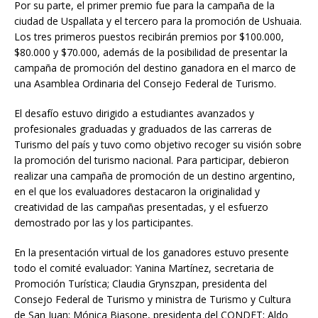
Por su parte, el primer premio fue para la campaña de la
ciudad de Uspallata y el tercero para la promoción de Ushuaia.
Los tres primeros puestos recibirán premios por $100.000,
$80.000 y $70.000, además de la posibilidad de presentar la
campaña de promoción del destino ganadora en el marco de
una Asamblea Ordinaria del Consejo Federal de Turismo.
El desafío estuvo dirigido a estudiantes avanzados y
profesionales graduadas y graduados de las carreras de
Turismo del país y tuvo como objetivo recoger su visión sobre
la promoción del turismo nacional. Para participar, debieron
realizar una campaña de promoción de un destino argentino,
en el que los evaluadores destacaron la originalidad y
creatividad de las campañas presentadas, y el esfuerzo
demostrado por las y los participantes.
En la presentación virtual de los ganadores estuvo presente
todo el comité evaluador: Yanina Martínez, secretaria de
Promoción Turística; Claudia Grynszpan, presidenta del
Consejo Federal de Turismo y ministra de Turismo y Cultura
de San Juan; Mónica Biasone, presidenta del CONDET; Aldo