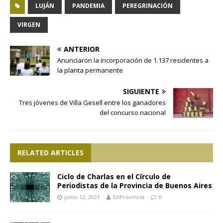
LUJÁN
PANDEMIA
PEREGRINACIÓN
VIRGEN
ANTERIOR
Anunciaron la incorporación de 1.137 residentes a
la planta permanente
SIGUIENTE
Tres jóvenes de Villa Gesell entre los ganadores
del concurso nacional
RELATED ARTICLES
Ciclo de Charlas en el Círculo de
Periodistas de la Provincia de Buenos Aires
junio 12, 2021
EnProvincia
0