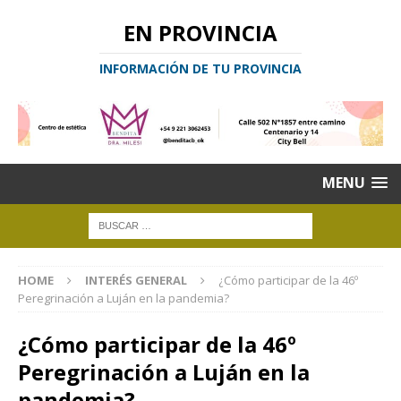
EN PROVINCIA
INFORMACIÓN DE TU PROVINCIA
MENU
HOME
INTERÉS GENERAL
¿Cómo participar de la 46º
Peregrinación a Luján en la pandemia?
¿Cómo participar de la 46º
Peregrinación a Luján en la
pandemia?