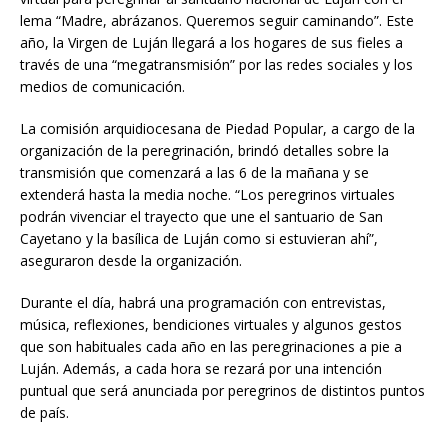
lema “Madre, abrázanos. Queremos seguir caminando”. Este
año, la Virgen de Luján llegará a los hogares de sus fieles a
través de una “megatransmisión” por las redes sociales y los
medios de comunicación.
La comisión arquidiocesana de Piedad Popular, a cargo de la
organización de la peregrinación, brindó detalles sobre la
transmisión que comenzará a las 6 de la mañana y se
extenderá hasta la media noche. “Los peregrinos virtuales
podrán vivenciar el trayecto que une el santuario de San
Cayetano y la basílica de Luján como si estuvieran ahí”,
aseguraron desde la organización.
Durante el día, habrá una programación con entrevistas,
música, reflexiones, bendiciones virtuales y algunos gestos
que son habituales cada año en las peregrinaciones a pie a
Luján. Además, a cada hora se rezará por una intención
puntual que será anunciada por peregrinos de distintos puntos
de país.