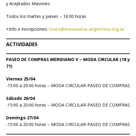
y Aceptados Masones.
Todos los martes y jueves – 16:00 horas
+Info e inscripciones:
tours@masoneria-argentina.org.ar
ACTIVIDADES
PASEO DE COMPRAS MERIDIANO V – MODA CIRCULAR (18 y
71)
Viernes 25/04
-15:00 a 20:00 horas – MODA CIRCULAR-PASEO DE COMPRAS
Sábado 26/04
-15:00 a 20:00 horas – MODA CIRCULAR-PASEO DE COMPRAS
Domingo 27/04
-15:00 a 20:00 horas – MODA CIRCULAR-PASEO DE COMPRAS