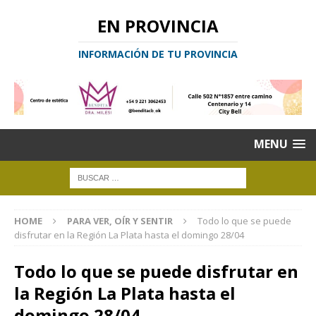
EN PROVINCIA
INFORMACIÓN DE TU PROVINCIA
MENU
HOME
PARA VER, OÍR Y SENTIR
Todo lo que se puede
disfrutar en la Región La Plata hasta el domingo 28/04
Todo lo que se puede disfrutar en
la Región La Plata hasta el
domingo 28/04