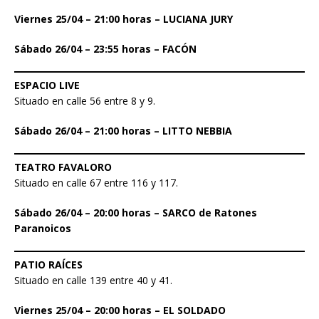
Viernes 25/04 – 21:00 horas – LUCIANA JURY
Sábado 26/04 – 23:55 horas – FACÓN
ESPACIO LIVE
Situado en calle 56 entre 8 y 9.
Sábado 26/04 – 21:00 horas – LITTO NEBBIA
TEATRO FAVALORO
Situado en calle 67 entre 116 y 117.
Sábado 26/04 – 20:00 horas – SARCO de Ratones
Paranoicos
PATIO RAÍCES
Situado en calle 139 entre 40 y 41.
Viernes 25/04 – 20:00 horas – EL SOLDADO