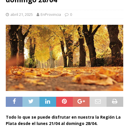
abril 21, 2025
EnProvincia
0
Todo lo que se puede disfrutar en nuestra la Región La
Plata desde el lunes 21/04 al domingo 28/04.