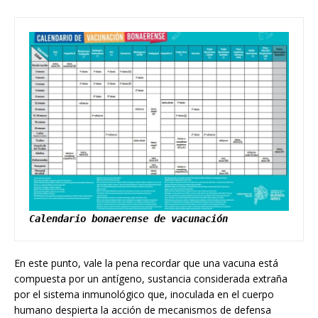
Calendario bonaerense de vacunación
En este punto, vale la pena recordar que una vacuna está
compuesta por un antígeno, sustancia considerada extraña
por el sistema inmunológico que, inoculada en el cuerpo
humano despierta la acción de mecanismos de defensa