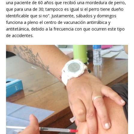
una paciente de 60 años que recibió una mordedura de perro,
que para una de 30; tampoco es igual si el perro tiene dueño
identificable que si no”. Justamente, sábados y domingos
funciona a pleno el centro de vacunación antirrábica y
antitetánica, debido a la frecuencia con que ocurren este tipo
de accidentes.