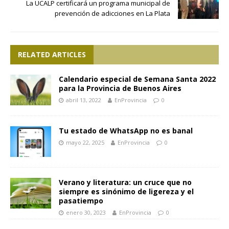
La UCALP certificará un programa municipal de
prevención de adicciones en La Plata
RELATED ARTICLES
Calendario especial de Semana Santa 2022
para la Provincia de Buenos Aires
abril 13, 2022
EnProvincia
0
Tu estado de WhatsApp no es banal
mayo 22, 2025
EnProvincia
0
Verano y literatura: un cruce que no
siempre es sinónimo de ligereza y el
pasatiempo
enero 30, 2023
EnProvincia
0