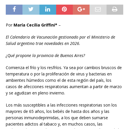
Por
María Cecilia Griffini*
–
El Calendario de Vacunación gestionado por el Ministerio de
Salud argentino trae novedades en 2026.
¿Qué propone la provincia de Buenos Aires?
Comienza el frío y los resfríos. Ya sea por cambios bruscos de
temperatura o por la proliferación de virus y bacterias en
ambientes húmedos como el de esta región del país, los
casos de afecciones respiratorias aumentan a partir de marzo
y se agudizan en pleno invierno.
Los más susceptibles a las infecciones respiratorias son los
mayores de 65 años, los bebés de hasta dos años y las
personas inmunodeprimidas, a los que deben sumarse
pacientes adictos al tabaco y, en muchos casos, las