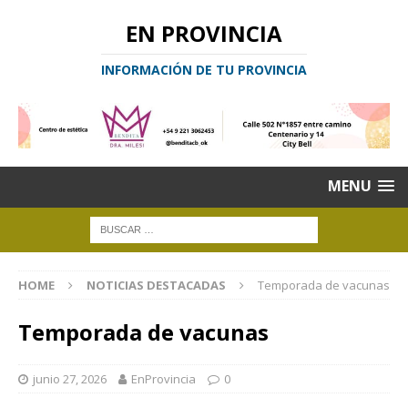
EN PROVINCIA
INFORMACIÓN DE TU PROVINCIA
MENU
HOME
NOTICIAS DESTACADAS
Temporada de vacunas
Temporada de vacunas
junio 27, 2026
EnProvincia
0