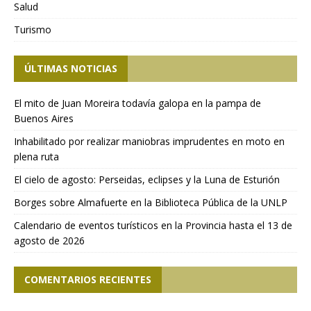
Salud
Turismo
ÚLTIMAS NOTICIAS
El mito de Juan Moreira todavía galopa en la pampa de
Buenos Aires
Inhabilitado por realizar maniobras imprudentes en moto en
plena ruta
El cielo de agosto: Perseidas, eclipses y la Luna de Esturión
Borges sobre Almafuerte en la Biblioteca Pública de la UNLP
Calendario de eventos turísticos en la Provincia hasta el 13 de
agosto de 2026
COMENTARIOS RECIENTES