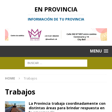
EN PROVINCIA
INFORMACIÓN DE TU PROVINCIA
MENU
HOME
Trabajos
Trabajos
La Provincia trabaja coordinadamente con
distintas áreas para brindar respuesta en