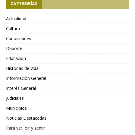
CATEGORÍAS
Actualidad
Cultura
Curiosidades
Deporte
Educación
Historias de Vida
Información General
Interés General
Judiciales
Municipios
Noticias Destacadas
Para ver, oír y sentir