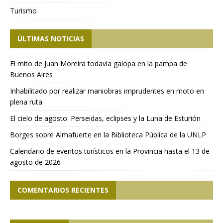
Turismo
ÚLTIMAS NOTICIAS
El mito de Juan Moreira todavía galopa en la pampa de
Buenos Aires
Inhabilitado por realizar maniobras imprudentes en moto en
plena ruta
El cielo de agosto: Perseidas, eclipses y la Luna de Esturión
Borges sobre Almafuerte en la Biblioteca Pública de la UNLP
Calendario de eventos turísticos en la Provincia hasta el 13 de
agosto de 2026
COMENTARIOS RECIENTES